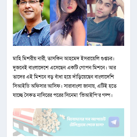
মাহি মিশরীয় নারী, তাসকিন আহমেদ ইসরায়েলি গুপ্তচর।
দুজনেই বাংলাদেশে এসেছেন একটি গোপন মিশনে। আর
তাদের এই মিশনে বড় বাঁধা হয়ে দাঁড়িয়েছেন বাংলাদেশি
সিআইডি অফিসার আসিফ। সারাবাংলা জানায়, এটিই হতে
যাচ্ছে সৈকত নাসিরের পরের সিনেমা ‘ভিআইপি’র গল্প।