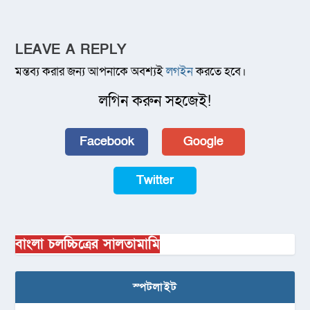
LEAVE A REPLY
মন্তব্য করার জন্য আপনাকে অবশ্যই
লগইন
করতে হবে।
লগিন করুন সহজেই!
Facebook
Google
Twitter
বাংলা চলচ্চিত্রের সালতামামি
স্পটলাইট