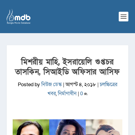
মিশরীয় মাহি, ইসরায়েলি গুপ্তচর
তাসকিন, সিআইডি অফিসার আসিফ
Posted by
নিউজ ডেস্ক
|
আগস্ট ৪, ২০১৮
|
চলচ্চিত্রের
খবর
,
নির্মাণাধীন
|
0