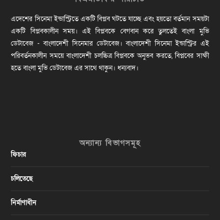
এদেশের সিনেমা ইন্ডাস্ট্রিতে একটি বিপ্লব ঘটতে যাচ্ছে এবং হয়তো বর্তমান সময়টা
একটি বিপ্লবকালীন সময়। এই বিপ্লবকে বেগবান করে তুলতেই বাংলা মুভি
ডেটাবেজ - বাংলাদেশী সিনেমার ডেটাবেজ। বাংলাদেশী সিনেমা ইন্ডাস্ট্রির এই
পরিবর্তনকালীন সময়ে বাংলাদেশী চলচ্চিত্র বিপ্লবকে অনুভব করতে, বিপ্লবের সাক্ষী
হতে বাংলা মুভি ডেটাবেজ এর সাথে থাকুন। ধন্যবাদ।
অন্যান্য বিভাগসমূহ
ফিচার
চলিতেছে
নির্মাণাধীন