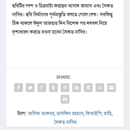
ছবিটির গল্প ও চিত্রনাট্য করছেন আসাদ জামান এবং সৈকত
নাসির। ছবি নির্মাণের পূর্বপ্রস্তুতি বলতে গেলে শেষ। সবকিছু
ঠিক থাকলে ঈদুল আজহার দিন বিশেক পর দলবল নিয়ে
দৃশ্যধারণ করতে রওনা হবেন সৈকত নাসির।
SHARE:
ট্যাগ:
আসিফ আকবর
,
তাসকিন রহমান
,
ভিআইপি
,
মাহি
,
সৈকত নাসির