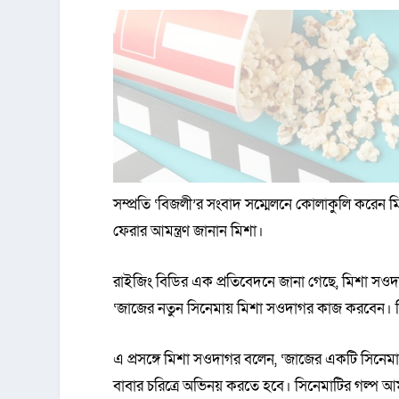
সম্প্রতি ‘বিজলী’র সংবাদ সম্মেলনে কোলাকুলি কর
ফেরার আমন্ত্রণ জানান মিশা।
রাইজিং বিডির এক প্রতিবেদনে জানা গেছে, মিশা সওদাগ
‘জাজের নতুন সিনেমায় মিশা সওদাগর কাজ করবেন। সি
এ প্রসঙ্গে মিশা সওদাগর বলেন, ‘জাজের একটি সিনেমা
বাবার চরিত্রে অভিনয় করতে হবে। সিনেমাটির গল্প