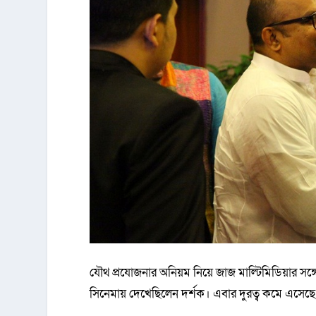
যৌথ প্রযোজনার অনিয়ম নিয়ে জাজ মাল্টিমিডিয়ার সঙ্গ
সিনেমায় দেখেছিলেন দর্শক। এবার দুরত্ব কমে এসেছ