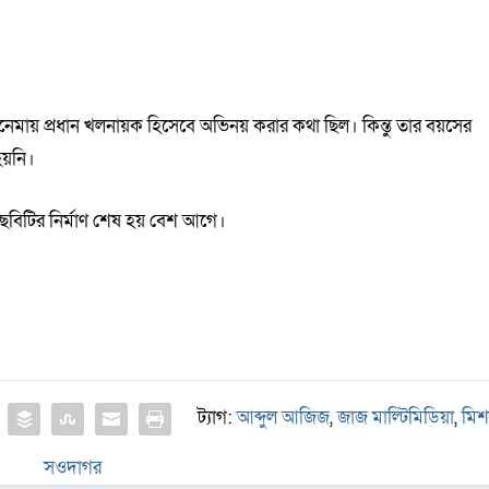
েমায় প্রধান খলনায়ক হিসেবে অভিনয় করার কথা ছিল। কিন্তু তার বয়সের
হয়নি।
ছবিটির নির্মাণ শেষ হয় বেশ আগে।
ট্যাগ:
আব্দুল আজিজ
,
জাজ মাল্টিমিডিয়া
,
মিশ
সওদাগর