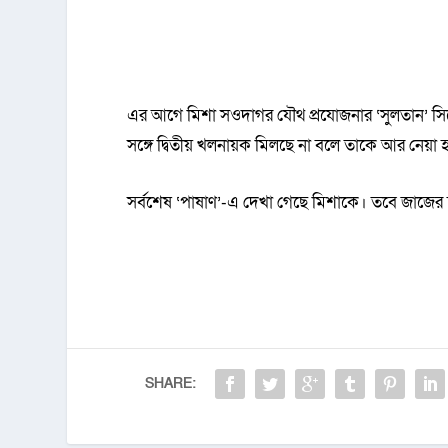
এর আগে মিশা সওদাগর যৌথ প্রযোজনার ‘সুলতান’ সিন
সঙ্গে দ্বিতীয় খলনায়ক মিলছে না বলে তাকে আর নেয়া 
সর্বশেষ ‘পাষাণ’-এ দেখা গেছে মিশাকে। তবে জাজের 
SHARE: