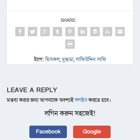
SHARE:
ট্যাগ:
মিসকল
,
মুগ্ধতা
,
সাফিউদ্দিন সাফি
LEAVE A REPLY
মন্তব্য করার জন্য আপনাকে অবশ্যই
লগইন
করতে হবে।
লগিন করুন সহজেই!
Facebook
Google