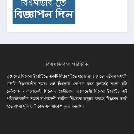
বিএমডিবি’র পরিচিতি
এদেশের সিনেমা ইন্ডাস্ট্রিতে একটি বিপ্লব ঘটতে যাচ্ছে এবং হয়তো বর্তমান সময়টা
একটি বিপ্লবকালীন সময়। এই বিপ্লবকে বেগবান করে তুলতেই বাংলা মুভি
ডেটাবেজ - বাংলাদেশী সিনেমার ডেটাবেজ। বাংলাদেশী সিনেমা ইন্ডাস্ট্রির এই
পরিবর্তনকালীন সময়ে বাংলাদেশী চলচ্চিত্র বিপ্লবকে অনুভব করতে, বিপ্লবের সাক্ষী
হতে বাংলা মুভি ডেটাবেজ এর সাথে থাকুন। ধন্যবাদ।