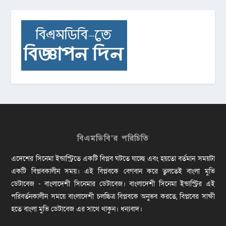
বিএমডিবি’র পরিচিতি
এদেশের সিনেমা ইন্ডাস্ট্রিতে একটি বিপ্লব ঘটতে যাচ্ছে এবং হয়তো বর্তমান সময়টা
একটি বিপ্লবকালীন সময়। এই বিপ্লবকে বেগবান করে তুলতেই বাংলা মুভি
ডেটাবেজ - বাংলাদেশী সিনেমার ডেটাবেজ। বাংলাদেশী সিনেমা ইন্ডাস্ট্রির এই
পরিবর্তনকালীন সময়ে বাংলাদেশী চলচ্চিত্র বিপ্লবকে অনুভব করতে, বিপ্লবের সাক্ষী
হতে বাংলা মুভি ডেটাবেজ এর সাথে থাকুন। ধন্যবাদ।