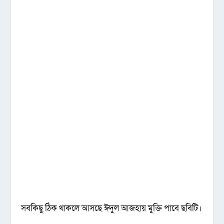
সবকিছু ঠিক থাকলে আসছে ঈদুল আজহায় মুক্তি পাবে ছবিটি।