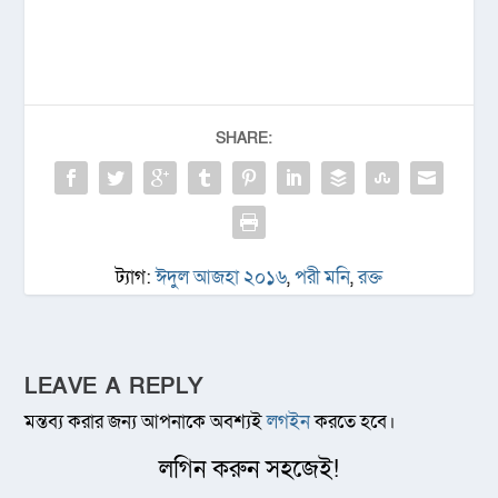
SHARE:
ট্যাগ:
ঈদুল আজহা ২০১৬
,
পরী মনি
,
রক্ত
LEAVE A REPLY
মন্তব্য করার জন্য আপনাকে অবশ্যই
লগইন
করতে হবে।
লগিন করুন সহজেই!