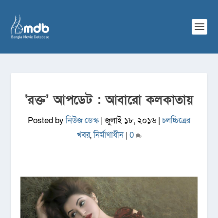
‘রক্ত’ আপডেট : আবারো কলকাতায়
Posted by
নিউজ ডেস্ক
|
জুলাই ১৮, ২০১৬
|
চলচ্চিত্রের
খবর
,
নির্মাণাধীন
|
0