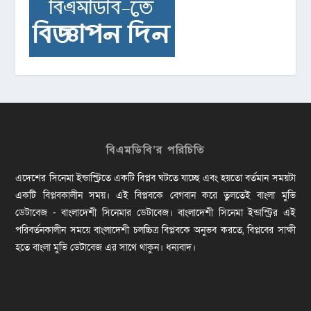
বিএমডিবি’র পরিচিতি
এদেশের সিনেমা ইন্ডাস্ট্রিতে একটি বিপ্লব ঘটতে যাচ্ছে এবং হয়তো বর্তমান সময়টা
একটি বিপ্লবকালীন সময়। এই বিপ্লবকে বেগবান করে তুলতেই বাংলা মুভি
ডেটাবেজ - বাংলাদেশী সিনেমার ডেটাবেজ। বাংলাদেশী সিনেমা ইন্ডাস্ট্রির এই
পরিবর্তনকালীন সময়ে বাংলাদেশী চলচ্চিত্র বিপ্লবকে অনুভব করতে, বিপ্লবের সাক্ষী
হতে বাংলা মুভি ডেটাবেজ এর সাথে থাকুন। ধন্যবাদ।