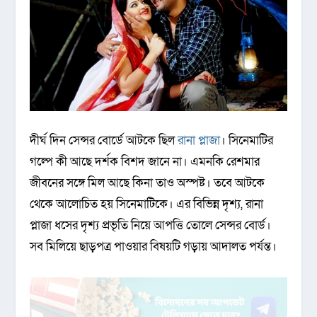
দীর্ঘ দিন সেন্সর বোর্ডে আটকে ছিল
রানা প্লাজা
। সিনেমাটির
গল্পে কী আছে দর্শক বিশদ জানে না। এমনকি রেশমার
জীবনের সঙ্গে মিল আছে কিনা তাও অস্পষ্ট। তবে আটকে
থেকে আলোচিত হয় সিনেমাটিকে। এর বিভিন্ন দৃশ্য, রানা
প্লাজা ধসের দৃশ্য প্রভৃতি নিয়ে আপত্তি তোলে সেন্সর বোর্ড।
সব মিলিয়ে ছাড়পত্র পাওয়ার বিষয়টি গড়ায় আদালত পর্যন্ত।