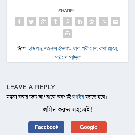
SHARE:
ট্যাগ:
ছাড়পত্র
,
নজরুল ইসলাম খান
,
পরী মনি
,
রানা প্লাজা
,
সাইমন সাদিক
LEAVE A REPLY
মন্তব্য করার জন্য আপনাকে অবশ্যই
লগইন
করতে হবে।
লগিন করুন সহজেই!
Facebook
Google