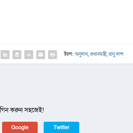
ট্যাগ:
অনুদান
,
প্রধানমন্ত্রী
,
রানু দাশ
গিন করুন সহজেই!
Google
Twitter