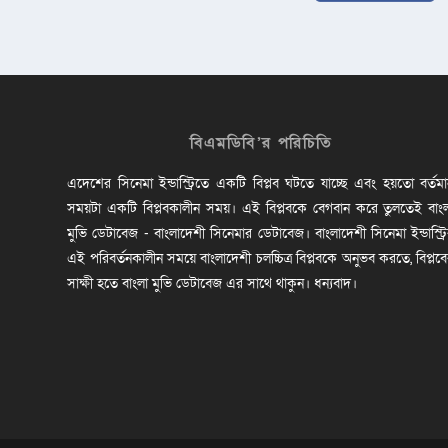
বিএমডিবি’র পরিচিতি
এদেশের সিনেমা ইন্ডাস্ট্রিতে একটি বিপ্লব ঘটতে যাচ্ছে এবং হয়তো বর্তম
সময়টা একটি বিপ্লবকালীন সময়। এই বিপ্লবকে বেগবান করে তুলতেই বাং
মুভি ডেটাবেজ - বাংলাদেশী সিনেমার ডেটাবেজ। বাংলাদেশী সিনেমা ইন্ডাস্ট্র
এই পরিবর্তনকালীন সময়ে বাংলাদেশী চলচ্চিত্র বিপ্লবকে অনুভব করতে, বিপ্লব
সাক্ষী হতে বাংলা মুভি ডেটাবেজ এর সাথে থাকুন। ধন্যবাদ।