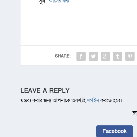
সূত্র :
কালের কণ্ঠ
SHARE:
LEAVE A REPLY
মন্তব্য করার জন্য আপনাকে অবশ্যই
লগইন
করতে হবে।
ল
Facebook