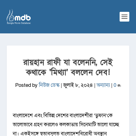
রায়হান রাফী যা বলেননি, সেই
কথাকে ‘মিথ্যা’ বললেন দেব!
Posted by
নিউজ ডেস্ক
|
জুলাই ৮, ২০২৪
|
অন্যান্য
|
0
বাংলাদেশে এবং বিভিন্ন দেশের বাংলাদেশীরা ‘তুফান’কে
ভালোভাবে গ্রহণ করলেও কলকাতায় সিনেমাটি ভালো যাচ্ছে
না। একইসঙ্গে স্বভাবসুলভ বাংলাদেশবিরোধী অবস্থান