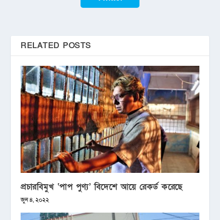
RELATED POSTS
প্রচারবিমুখ ‘পাপ পুণ্য’ বিদেশে আয়ে রেকর্ড করেছে
জুন ৪, ২০২২