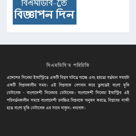
বিএমডিবি’র পরিচিতি
এদেশের সিনেমা ইন্ডাস্ট্রিতে একটি বিপ্লব ঘটতে যাচ্ছে এবং হয়তো বর্তমান সময়টা
একটি বিপ্লবকালীন সময়। এই বিপ্লবকে বেগবান করে তুলতেই বাংলা মুভি
ডেটাবেজ - বাংলাদেশী সিনেমার ডেটাবেজ। বাংলাদেশী সিনেমা ইন্ডাস্ট্রির এই
পরিবর্তনকালীন সময়ে বাংলাদেশী চলচ্চিত্র বিপ্লবকে অনুভব করতে, বিপ্লবের সাক্ষী
হতে বাংলা মুভি ডেটাবেজ এর সাথে থাকুন। ধন্যবাদ।