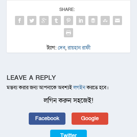
SHARE:
ট্যাগ:
দেব
,
রায়হান রাফী
LEAVE A REPLY
মন্তব্য করার জন্য আপনাকে অবশ্যই
লগইন
করতে হবে।
লগিন করুন সহজেই!
Facebook
Google
Twitter