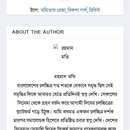
ট্যাগ:
অমিতাভ রেজা
,
রিকশা গার্ল
,
রিভিউ
ABOUT THE AUTHOR
রহমান মতি
বাংলাদেশের চলচ্চিত্র গত শতকে যেভাবে সমৃদ্ধ ছিল সেই
সমৃদ্ধির দিকে আবারও যেতে প্রতিদিনই স্বপ্ন দেখি। সেকালের
সিনেমা থেকে গ্রহণ বর্জন করে আগামী দিনের চলচ্চিত্রের
প্ল্যাটফর্ম গড়ে উঠুক। আমি প্রথমত একজন চলচ্চিত্র দর্শক
তারপর সমালোচক হিশেবে প্রতিষ্ঠিত হবার স্বপ্ন দেখি। দেশের
সিনেমার সোনালি দিনের উৎকর্ষ জানাতে গবেষণামূলক কাজ