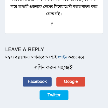
করে আগামী প্রজন্মকে দেশের সিনেমাপ্রেমী করার সাধনা করে
যেতে চাই।
LEAVE A REPLY
মন্তব্য করার জন্য আপনাকে অবশ্যই
লগইন
করতে হবে।
লগিন করুন সহজেই!
Facebook
Google
Twitter