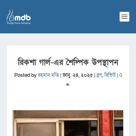
রিকশা গার্ল-এর শৈল্পিক উপস্থাপন
Posted by
রহমান মতি
|
জানু. ২৪, ২০২৫
|
ব্লগ
,
রিভিউ
|
0