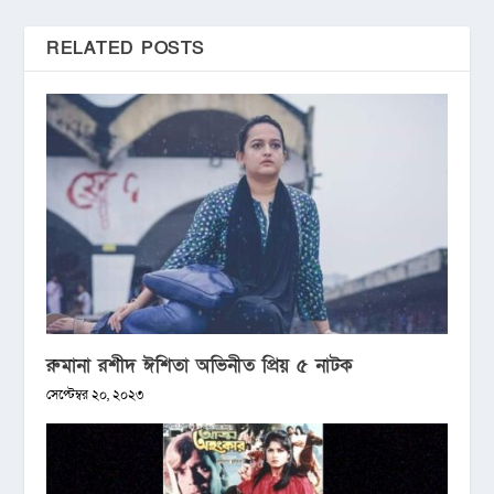
RELATED POSTS
রুমানা রশীদ ঈশিতা অভিনীত প্রিয় ৫ নাটক
সেপ্টেম্বর ২০, ২০২৩