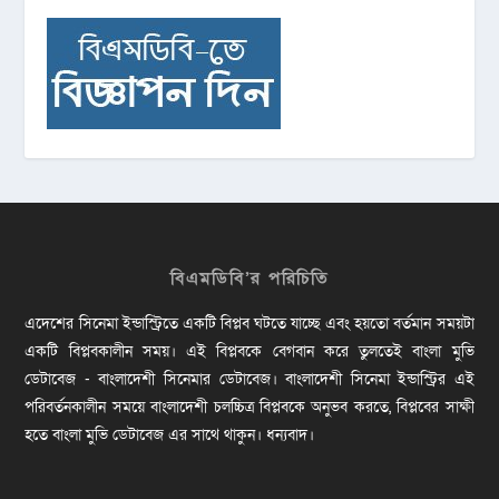
বিএমডিবি’র পরিচিতি
এদেশের সিনেমা ইন্ডাস্ট্রিতে একটি বিপ্লব ঘটতে যাচ্ছে এবং হয়তো বর্তমান সময়টা
একটি বিপ্লবকালীন সময়। এই বিপ্লবকে বেগবান করে তুলতেই বাংলা মুভি
ডেটাবেজ - বাংলাদেশী সিনেমার ডেটাবেজ। বাংলাদেশী সিনেমা ইন্ডাস্ট্রির এই
পরিবর্তনকালীন সময়ে বাংলাদেশী চলচ্চিত্র বিপ্লবকে অনুভব করতে, বিপ্লবের সাক্ষী
হতে বাংলা মুভি ডেটাবেজ এর সাথে থাকুন। ধন্যবাদ।