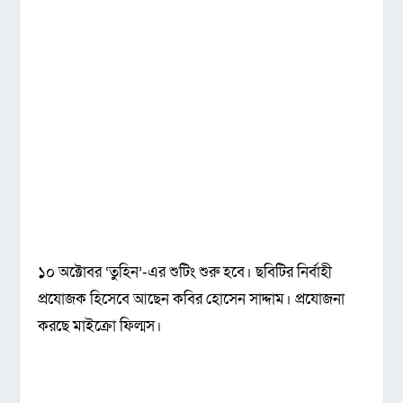
১০ অক্টোবর ‘তুহিন’-এর শুটিং শুরু হবে। ছবিটির নির্বাহী
প্রযোজক হিসেবে আছেন কবির হোসেন সাদ্দাম। প্রযোজনা
করছে মাইক্রো ফিল্মস।