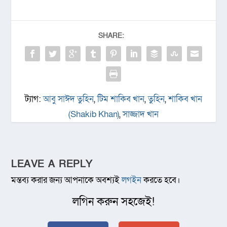
SHARE:
ট্যাগ:
আবু সাঈদ তুহিন
,
টিম শাকিব খান
,
তুহিন
,
শাকিব খান
(Shakib Khan)
,
সাজ্জাদ খান
LEAVE A REPLY
মন্তব্য করার জন্য আপনাকে অবশ্যই
লগইন
করতে হবে।
লগিন করুন সহজেই!