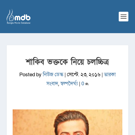
শাকিব ভক্তকে নিয়ে চলচ্চিত্র
Posted by
নিউজ ডেস্ক
|
সেপ্টে. ২৩, ২০১৬
|
তারকা
সংবাদ
,
স্বল্পদৈর্ঘ্য
|
0