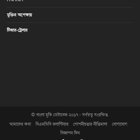
মুক্তির অপেক্ষায়
টিজার-ট্রেলার
© বাংলা মুভি ডেটাবেজ ২০১৭ - সর্বস্বত্ত্ব সংরক্ষিত.
আমাদের কথা
বিএমডিবি ভলান্টিয়ার
গোপনীয়তার নীতিমালা
যোগাযোগ
বিজ্ঞাপন দিন