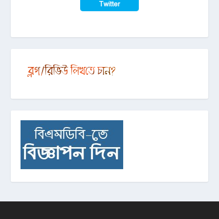
Twitter