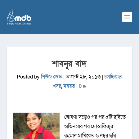
শাবনূর বাদ
Posted by
নিউজ ডেস্ক
|
আগস্ট ২৮, ২০১৩
|
চলচ্চিত্রের
খবর
,
মহরত
|
0
ঘোষণা সত্ত্বেও পর পর ৫টি ছবিতে
অভিনয়ের পর মোস্তাফিজুর
রহমান মানিকের ৬ নম্বর ছবি