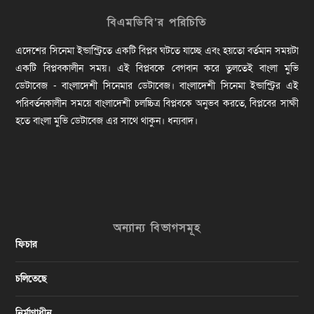
বিএমডিবি’র পরিচিতি
এদেশের সিনেমা ইন্ডাস্ট্রিতে একটি বিপ্লব ঘটতে যাচ্ছে এবং হয়তো বর্তমান সময়টা
একটি বিপ্লবকালীন সময়। এই বিপ্লবকে বেগবান করে তুলতেই বাংলা মুভি
ডেটাবেজ - বাংলাদেশী সিনেমার ডেটাবেজ। বাংলাদেশী সিনেমা ইন্ডাস্ট্রির এই
পরিবর্তনকালীন সময়ে বাংলাদেশী চলচ্চিত্র বিপ্লবকে অনুভব করতে, বিপ্লবের সাক্ষী
হতে বাংলা মুভি ডেটাবেজ এর সাথে থাকুন। ধন্যবাদ।
অন্যান্য বিভাগসমূহ
ফিচার
চলিতেছে
নির্মাণাধীন