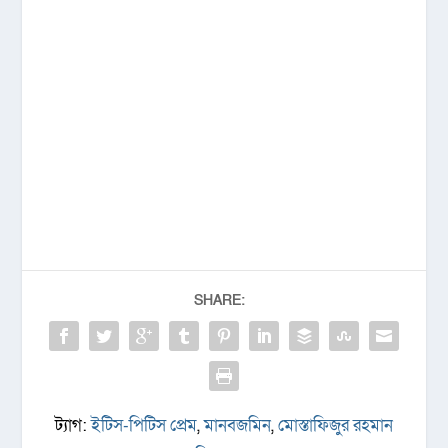
SHARE:
ট্যাগ:
ইটিস-পিটিস প্রেম
,
মানবজমিন
,
মোস্তাফিজুর রহমান