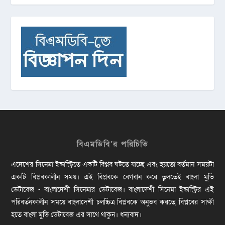
বিএমডিবি’র পরিচিতি
এদেশের সিনেমা ইন্ডাস্ট্রিতে একটি বিপ্লব ঘটতে যাচ্ছে এবং হয়তো বর্তমান সময়টা
একটি বিপ্লবকালীন সময়। এই বিপ্লবকে বেগবান করে তুলতেই বাংলা মুভি
ডেটাবেজ - বাংলাদেশী সিনেমার ডেটাবেজ। বাংলাদেশী সিনেমা ইন্ডাস্ট্রির এই
পরিবর্তনকালীন সময়ে বাংলাদেশী চলচ্চিত্র বিপ্লবকে অনুভব করতে, বিপ্লবের সাক্ষী
হতে বাংলা মুভি ডেটাবেজ এর সাথে থাকুন। ধন্যবাদ।