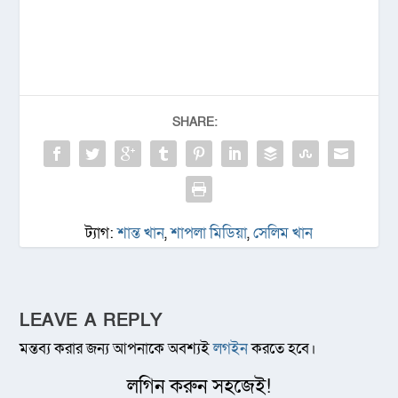
SHARE:
ট্যাগ:
শান্ত খান
,
শাপলা মিডিয়া
,
সেলিম খান
LEAVE A REPLY
মন্তব্য করার জন্য আপনাকে অবশ্যই
লগইন
করতে হবে।
লগিন করুন সহজেই!