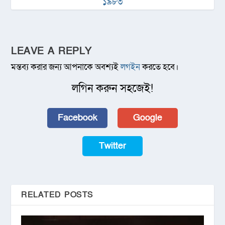
১৯৮৩
LEAVE A REPLY
মন্তব্য করার জন্য আপনাকে অবশ্যই
লগইন
করতে হবে।
লগিন করুন সহজেই!
Facebook
Google
Twitter
RELATED POSTS