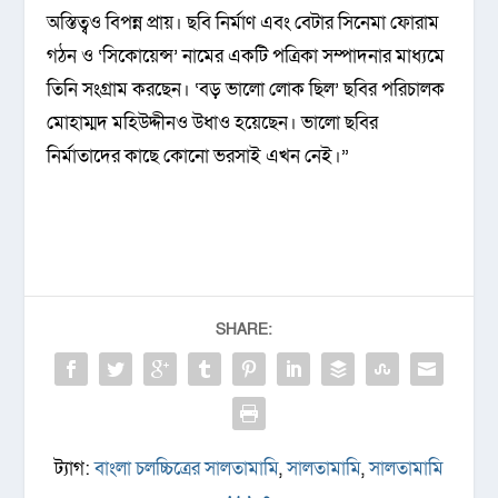
অস্তিত্বও বিপন্ন প্রায়। ছবি নির্মাণ এবং বেটার সিনেমা ফোরাম
গঠন ও ‘সিকোয়েন্স’ নামের একটি পত্রিকা সম্পাদনার মাধ্যমে
তিনি সংগ্রাম করছেন। ‌‘বড় ভালো লোক ছিল’ ছবির পরিচালক
মোহাম্মদ মহিউদ্দীনও উধাও হয়েছেন। ভালো ছবির
নির্মাতাদের কাছে কোনো ভরসাই এখন নেই।”
SHARE:
ট্যাগ:
বাংলা চলচ্চিত্রের সালতামামি
,
সালতামামি
,
সালতামামি