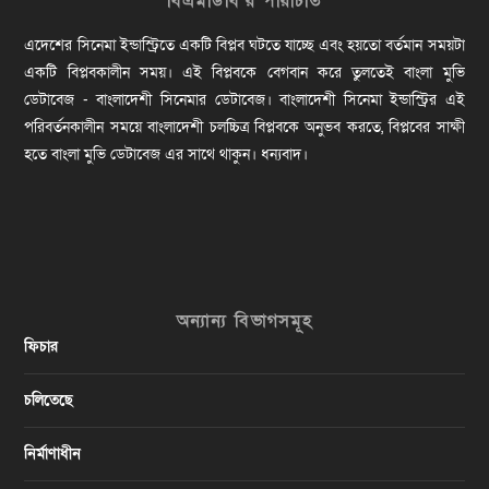
বিএমডিবি’র পরিচিতি
এদেশের সিনেমা ইন্ডাস্ট্রিতে একটি বিপ্লব ঘটতে যাচ্ছে এবং হয়তো বর্তমান সময়টা
একটি বিপ্লবকালীন সময়। এই বিপ্লবকে বেগবান করে তুলতেই বাংলা মুভি
ডেটাবেজ - বাংলাদেশী সিনেমার ডেটাবেজ। বাংলাদেশী সিনেমা ইন্ডাস্ট্রির এই
পরিবর্তনকালীন সময়ে বাংলাদেশী চলচ্চিত্র বিপ্লবকে অনুভব করতে, বিপ্লবের সাক্ষী
হতে বাংলা মুভি ডেটাবেজ এর সাথে থাকুন। ধন্যবাদ।
অন্যান্য বিভাগসমূহ
ফিচার
চলিতেছে
নির্মাণাধীন