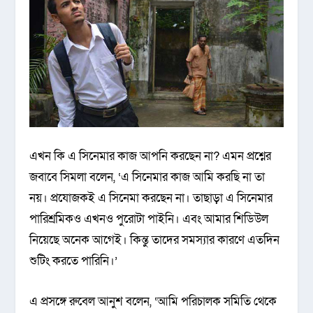
এখন কি এ সিনেমার কাজ আপনি করছেন না? এমন প্রশ্নের
জবাবে সিমলা বলেন, ‘এ সিনেমার কাজ আমি করছি না তা
নয়। প্রযোজকই এ সিনেমা করছেন না। তাছাড়া এ সিনেমার
পারিশ্রমিকও এখনও পুরোটা পাইনি। এবং আমার শিডিউল
নিয়েছে অনেক আগেই। কিন্তু তাদের সমস্যার কারণে এতদিন
শুটিং করতে পারিনি।’
এ প্রসঙ্গে রুবেল আনুশ বলেন, ‘আমি পরিচালক সমিতি থেকে