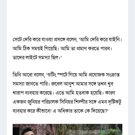
সেটে দেরি করে যাওয়া প্রসঙ্গে বলেন, ‘আমি দেরি করে যাইনি।
আমি ঠিক সময়ই গিয়েছি। আমি তা প্রমাণ করতে পারব।
তাদের লাইটে সমস্যা ছিল।’
তিনি আরো বলেন, ‘শুটিং স্পটে গিয়ে আমি প্রযোজক সংক্রান্ত
সমস্যা জানতে পারি। রুবেল আনুশ আমার সঙ্গে তখন খুব
খারাপ ব্যবহার করেছে। এতে আমি হতবাক হয়েছি। কারণ
একজন জুনিয়র পরিচালক সিনিয়র শিল্পীর সঙ্গে এমন দৃষ্টিকটু
ব্যবহার করে কীভাবে! এ অধিকার তাকে কে দিয়েছে?’