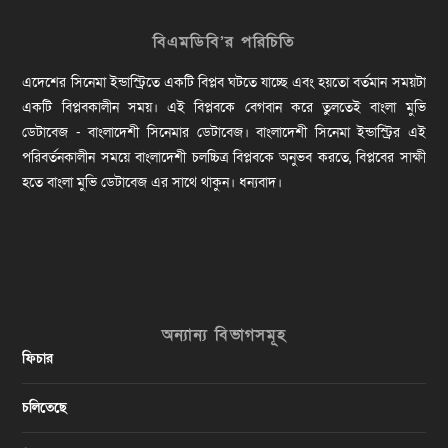
বিএমডিবি’র পরিচিতি
এদেশের সিনেমা ইন্ডাস্ট্রিতে একটি বিপ্লব ঘটতে যাচ্ছে এবং হয়তো বর্তমান সময়টা
একটি বিপ্লবকালীন সময়। এই বিপ্লবকে বেগবান করে তুলতেই বাংলা মুভি
ডেটাবেজ - বাংলাদেশী সিনেমার ডেটাবেজ। বাংলাদেশী সিনেমা ইন্ডাস্ট্রির এই
পরিবর্তনকালীন সময়ে বাংলাদেশী চলচ্চিত্র বিপ্লবকে অনুভব করতে, বিপ্লবের সাক্ষী
হতে বাংলা মুভি ডেটাবেজ এর সাথে থাকুন। ধন্যবাদ।
অন্যান্য বিভাগসমূহ
ফিচার
চলিতেছে