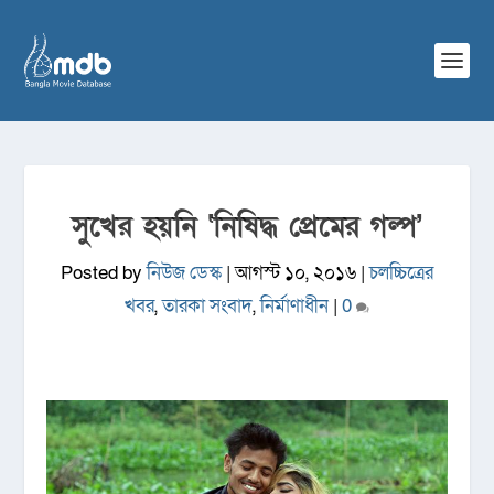
সুখের হয়নি ‌‘নিষিদ্ধ প্রেমের গল্প’
Posted by
নিউজ ডেস্ক
|
আগস্ট ১০, ২০১৬
|
চলচ্চিত্রের
খবর
,
তারকা সংবাদ
,
নির্মাণাধীন
|
0