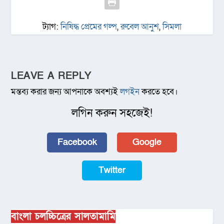
ট্যাগ:
নিষিদ্ধ প্রেমের গল্প
,
রুবেল আনুশ
,
সিমলা
LEAVE A REPLY
মন্তব্য করার জন্য আপনাকে অবশ্যই
লগইন
করতে হবে।
লগিন করুন সহজেই!
Facebook
Google
Twitter
বাংলা চলচ্চিত্রের সালতামামি