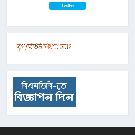
Twitter