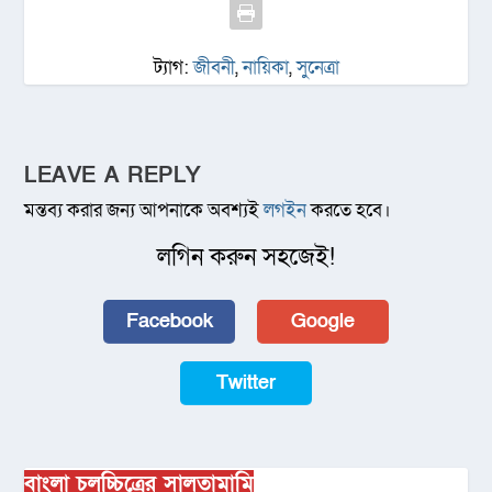
ট্যাগ:
জীবনী
,
নায়িকা
,
সুনেত্রা
LEAVE A REPLY
মন্তব্য করার জন্য আপনাকে অবশ্যই
লগইন
করতে হবে।
লগিন করুন সহজেই!
Facebook
Google
Twitter
বাংলা চলচ্চিত্রের সালতামামি