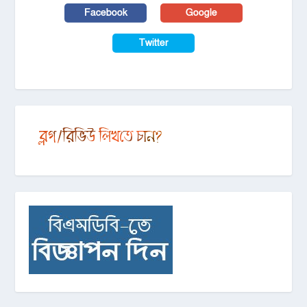
Facebook
Google
Twitter