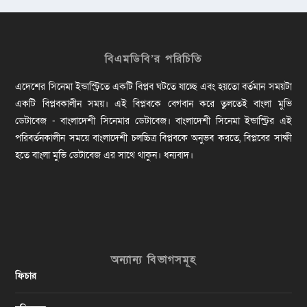
বিএমডিবি’র পরিচিতি
এদেশের সিনেমা ইন্ডাস্ট্রিতে একটি বিপ্লব ঘটতে যাচ্ছে এবং হয়তো বর্তমান সময়টা
একটি বিপ্লবকালীন সময়। এই বিপ্লবকে বেগবান করে তুলতেই বাংলা মুভি
ডেটাবেজ - বাংলাদেশী সিনেমার ডেটাবেজ। বাংলাদেশী সিনেমা ইন্ডাস্ট্রির এই
পরিবর্তনকালীন সময়ে বাংলাদেশী চলচ্চিত্র বিপ্লবকে অনুভব করতে, বিপ্লবের সাক্ষী
হতে বাংলা মুভি ডেটাবেজ এর সাথে থাকুন। ধন্যবাদ।
অন্যান্য বিভাগসমূহ
ফিচার