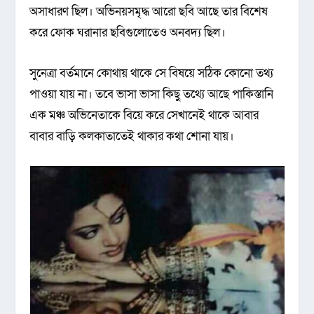
অসাধারণ ছিল। অভিনয়সমৃদ্ধ আরো ছবি আছে তার বিশেষ
করে ফোক ঘরানার ছবিগুলোতেও অনবদ্য ছিল।
সুনেত্রা বর্তমানে কোথায় থাকে সে বিষয়ে সঠিক কোনো তথ্য
পাওয়া যায় না। তবে ভাসা ভাসা কিছু তথ্যে আছে পাকিস্তানি
এক মঞ্চ অভিনেতাকে বিয়ে করে সেখানেই থাকে আবার
বাবার বাড়ি কলকাতাতেই থাকার কথা শোনা যায়।