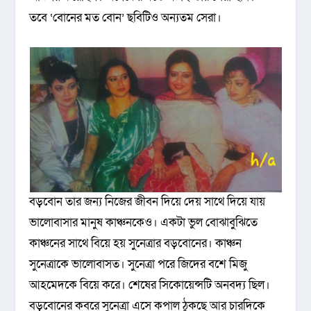
তবে ‘বোনের মত বোন’ ছবিটিও অন্যতম সেরা।
বড়বোন তার জন্য নিজের জীবন দিয়ে দেয় সাথে দিয়ে যায়
ভালোবাসার মানুষ কাঞ্চনকেও। একটা ভুল বোঝাবুঝিতে
কাঞ্চনের সাথে বিয়ে হয় সুনেত্রার বড়বোনের। কাঞ্চন
সুনেত্রাকে ভালোবাসত। সুনেত্রা পরে জিদের বশে মিজু
আহমেদকে বিয়ে করে। শেষের সিকোয়েন্সটি অনবদ্য ছিল।
বড়বোনের কবরে সুনেত্রা এসে কপাল ঠুকছে আর চারদিকে