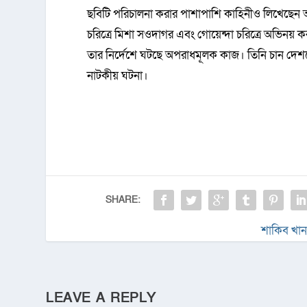
ছবিটি পরিচালনা করার পাশাপাশি কাহিনীও লিখেছেন
চরিত্রে মিশা সওদাগর এবং গোয়েন্দা চরিত্রে অভিনয়
তার নির্দেশে ঘটছে অপরাধমূলক কাজ। তিনি চান দেশ
নাটকীয় ঘটনা।
SHARE:
শাকিব খা
LEAVE A REPLY