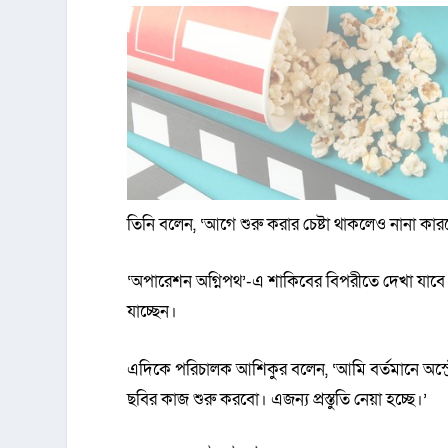
তিনি বলেন, ‘আগে শুরু করার চেষ্টা থাকলেও নানা কারণে
‘অপারেশন অগ্নিপথ’-এ শাকিবের বিপরীতে দেখা যাব
যাচ্ছেন।
এদিকে পরিচালক আশিকুর বলেন, ‘আমি বর্তমানে অস্ট্রেল
ছবির কাজ শুরু করবো। এজন্য প্রস্তুতি নেয়া হচ্ছে।’