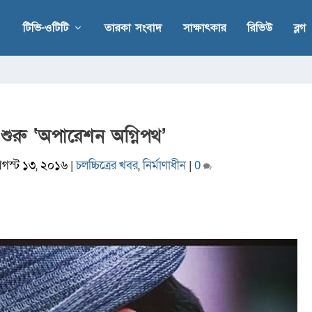
টিভি-ওটিটি
তারকা সংবাদ
সাক্ষাৎকার
রিভিউ
ব্লগ
ে শুরু ‘অপারেশন অগ্নিপথ’
গস্ট ১৩, ২০১৬
|
চলচ্চিত্রের খবর
,
নির্মাণাধীন
|
0