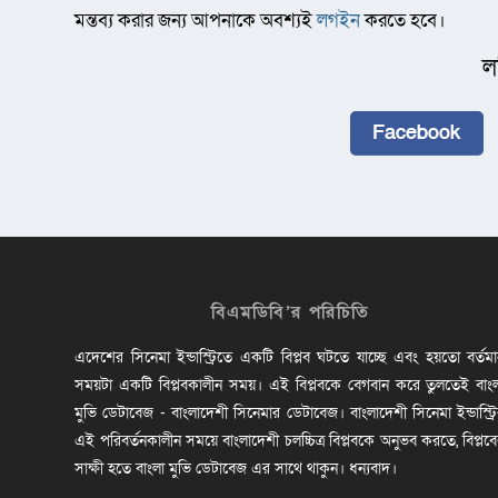
মন্তব্য করার জন্য আপনাকে অবশ্যই
লগইন
করতে হবে।
ল
Facebook
বিএমডিবি’র পরিচিতি
এদেশের সিনেমা ইন্ডাস্ট্রিতে একটি বিপ্লব ঘটতে যাচ্ছে এবং হয়তো বর্তম
সময়টা একটি বিপ্লবকালীন সময়। এই বিপ্লবকে বেগবান করে তুলতেই বাং
মুভি ডেটাবেজ - বাংলাদেশী সিনেমার ডেটাবেজ। বাংলাদেশী সিনেমা ইন্ডাস্ট্র
এই পরিবর্তনকালীন সময়ে বাংলাদেশী চলচ্চিত্র বিপ্লবকে অনুভব করতে, বিপ্লব
সাক্ষী হতে বাংলা মুভি ডেটাবেজ এর সাথে থাকুন। ধন্যবাদ।