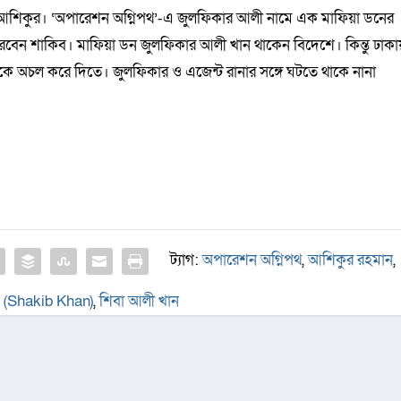
 আশিকুর। ‘অপারেশন অগ্নিপথ’-এ জুলফিকার আলী নামে এক মাফিয়া ডনের
 করবেন শাকিব। মাফিয়া ডন জুলফিকার আলী খান থাকেন বিদেশে। কিন্তু ঢাকা
কে অচল করে দিতে। জুলফিকার ও এজেন্ট রানার সঙ্গে ঘটতে থাকে নানা
ট্যাগ:
অপারেশন অগ্নিপথ
,
আশিকুর রহমান
,
ন (Shakib Khan)
,
শিবা আলী খান