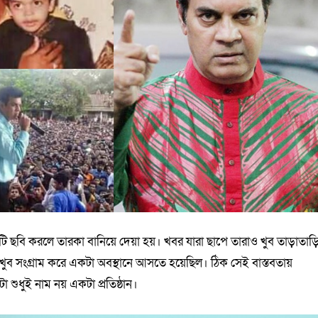
ি ছবি করলে তারকা বানিয়ে দেয়া হয়। খবর যারা ছাপে তারাও খুব তাড়াতাড়
খুব সংগ্রাম করে একটা অবস্থানে আসতে হয়েছিল। ঠিক সেই বাস্তবতায়
টা শুধুই নাম নয় একটা প্রতিষ্ঠান।