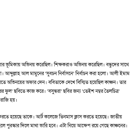
 বাবার ভূমিকায় অভিনয় করেছিল। শিক্ষকরাও অভিনয় করেছিল। বন্ধুদের সাথে
আব্দুল্লাহ আল মামুনের ‘সুবচন নির্বাসনে’ নির্বাচন করা হলো। আলী ইমাম
িতে অভিনয়ের অফার দেন। ববিতাকে দেখে বিস্মিত হয়েছিল কাঞ্চন। তার
ুমুরের ফুল’ ছবিতে কাজ করে। ‘বসুন্ধরা’ ছবির জন্য ‘তেইশ নম্বর তৈলচিত্র’
 রাজি হয়।
ার করতে হয়েছে তাকে। আর্ট কলেজে তিনমাস ক্লাস করতে হয়েছে। জাতীয়
 ছেলে পুরস্কার দিলে মাথা ভারি হবে। এটা নিয়ে আক্ষেপ রয়ে গেছে কাঞ্চনের।