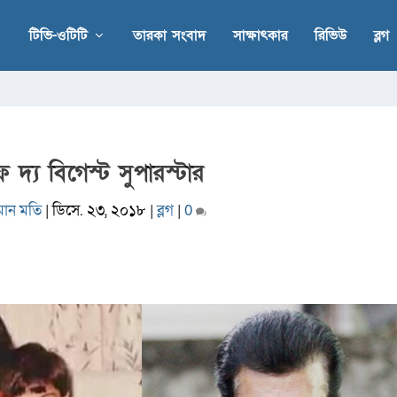
টিভি-ওটিটি
তারকা সংবাদ
সাক্ষাৎকার
রিভিউ
ব্লগ
 দ্য বিগেস্ট সুপারস্টার
মান মতি
|
ডিসে. ২৩, ২০১৮
|
ব্লগ
|
0