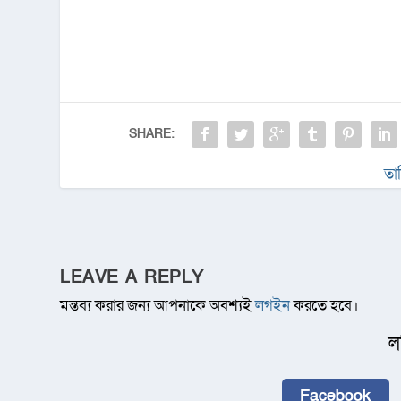
SHARE:
তা
LEAVE A REPLY
মন্তব্য করার জন্য আপনাকে অবশ্যই
লগইন
করতে হবে।
ল
Facebook