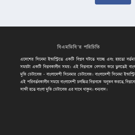
বিএমডিবি’র পরিচিতি
এদেশের সিনেমা ইন্ডাস্ট্রিতে একটি বিপ্লব ঘটতে যাচ্ছে এবং হয়তো বর্তম
সময়টা একটি বিপ্লবকালীন সময়। এই বিপ্লবকে বেগবান করে তুলতেই বাং
মুভি ডেটাবেজ - বাংলাদেশী সিনেমার ডেটাবেজ। বাংলাদেশী সিনেমা ইন্ডাস্ট্র
এই পরিবর্তনকালীন সময়ে বাংলাদেশী চলচ্চিত্র বিপ্লবকে অনুভব করতে, বিপ্লব
সাক্ষী হতে বাংলা মুভি ডেটাবেজ এর সাথে থাকুন। ধন্যবাদ।