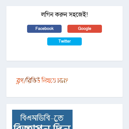
লগিন করুন সহজেই!
Facebook
Google
Twitter