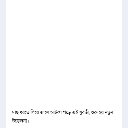
মাছ ধরতে গিয়ে জালে আটকা পড়ে এই যুবতী, শুরু হয় নতুন
উত্তেজনা।