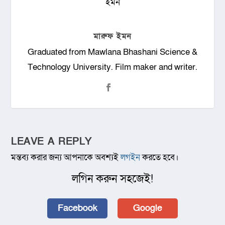
মারুফ ইমন
Graduated from Mawlana Bhashani Science &
Technology University. Film maker and writer.
LEAVE A REPLY
মন্তব্য করার জন্য আপনাকে অবশ্যই
লগইন
করতে হবে।
লগিন করুন সহজেই!
Facebook
Google