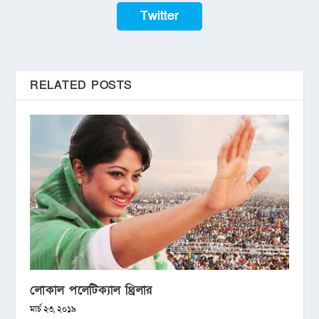
Twitter
RELATED POSTS
লোকাল পলেটিক্যাল থ্রিলার
মার্চ ২৩, ২০১৯