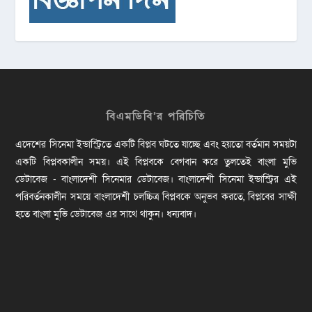
বিএমডিবি’র পরিচিতি
এদেশের সিনেমা ইন্ডাস্ট্রিতে একটি বিপ্লব ঘটতে যাচ্ছে এবং হয়তো বর্তমান সময়টা
একটি বিপ্লবকালীন সময়। এই বিপ্লবকে বেগবান করে তুলতেই বাংলা মুভি
ডেটাবেজ - বাংলাদেশী সিনেমার ডেটাবেজ। বাংলাদেশী সিনেমা ইন্ডাস্ট্রির এই
পরিবর্তনকালীন সময়ে বাংলাদেশী চলচ্চিত্র বিপ্লবকে অনুভব করতে, বিপ্লবের সাক্ষী
হতে বাংলা মুভি ডেটাবেজ এর সাথে থাকুন। ধন্যবাদ।