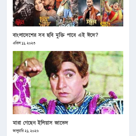
বাংলাদেশের সব ছবি মুক্তি পাবে এই ঈদে?
এপ্রিল ১১, ২০২৩
মারা গেছেন ইলিয়াস জাভেদ
জানুয়ারি ২১, ২০২৬