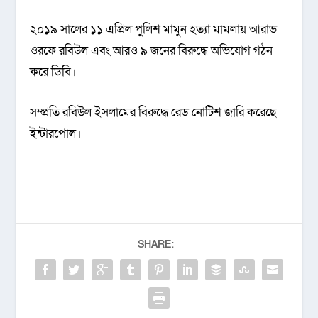
২০১৯ সালের ১১ এপ্রিল পুলিশ মামুন হত্যা মামলায় আরাভ
ওরফে রবিউল এবং আরও ৯ জনের বিরুদ্ধে অভিযোগ গঠন
করে ডিবি।
সম্প্রতি রবিউল ইসলামের বিরুদ্ধে রেড নোটিশ জারি করেছে
ইন্টারপোল।
SHARE: