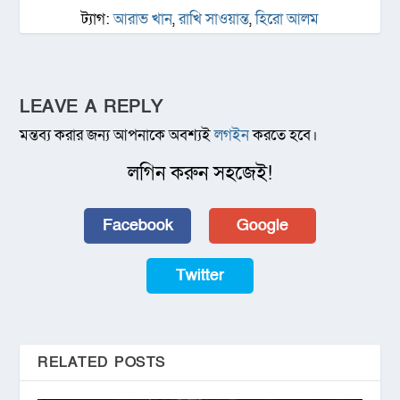
ট্যাগ:
আরাভ খান
,
রাখি সাওয়ান্ত
,
হিরো আলম
LEAVE A REPLY
মন্তব্য করার জন্য আপনাকে অবশ্যই
লগইন
করতে হবে।
লগিন করুন সহজেই!
Facebook
Google
Twitter
RELATED POSTS