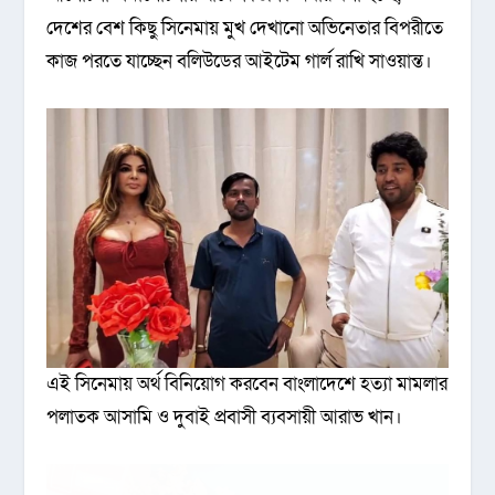
দেশের বেশ কিছু সিনেমায় মুখ দেখানো অভিনেতার বিপরীতে
কাজ পরতে যাচ্ছেন বলিউডের আইটেম গার্ল রাখি সাওয়ান্ত।
এই সিনেমায় অর্থ বিনিয়োগ করবেন বাংলাদেশে হত্যা মামলার
পলাতক আসামি ও দুবাই প্রবাসী ব্যবসায়ী আরাভ খান।