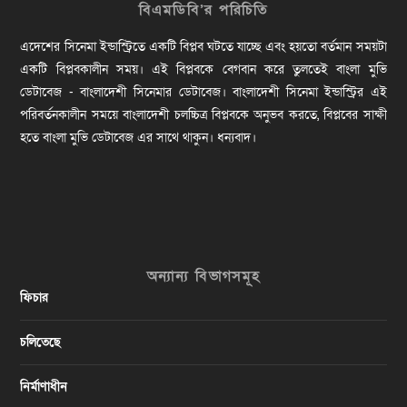
বিএমডিবি’র পরিচিতি
এদেশের সিনেমা ইন্ডাস্ট্রিতে একটি বিপ্লব ঘটতে যাচ্ছে এবং হয়তো বর্তমান সময়টা
একটি বিপ্লবকালীন সময়। এই বিপ্লবকে বেগবান করে তুলতেই বাংলা মুভি
ডেটাবেজ - বাংলাদেশী সিনেমার ডেটাবেজ। বাংলাদেশী সিনেমা ইন্ডাস্ট্রির এই
পরিবর্তনকালীন সময়ে বাংলাদেশী চলচ্চিত্র বিপ্লবকে অনুভব করতে, বিপ্লবের সাক্ষী
হতে বাংলা মুভি ডেটাবেজ এর সাথে থাকুন। ধন্যবাদ।
অন্যান্য বিভাগসমূহ
ফিচার
চলিতেছে
নির্মাণাধীন