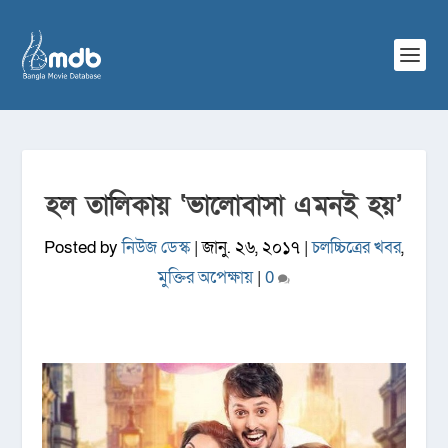
হল তালিকায় ‘ভালোবাসা এমনই হয়’
Posted by
নিউজ ডেস্ক
|
জানু. ২৬, ২০১৭
|
চলচ্চিত্রের খবর
,
মুক্তির অপেক্ষায়
|
0