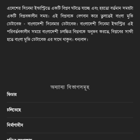
এদেশের সিনেমা ইন্ডাস্ট্রিতে একটি বিপ্লব ঘটতে যাচ্ছে এবং হয়তো বর্তমান সময়টা
একটি বিপ্লবকালীন সময়। এই বিপ্লবকে বেগবান করে তুলতেই বাংলা মুভি
ডেটাবেজ - বাংলাদেশী সিনেমার ডেটাবেজ। বাংলাদেশী সিনেমা ইন্ডাস্ট্রির এই
পরিবর্তনকালীন সময়ে বাংলাদেশী চলচ্চিত্র বিপ্লবকে অনুভব করতে, বিপ্লবের সাক্ষী
হতে বাংলা মুভি ডেটাবেজ এর সাথে থাকুন। ধন্যবাদ।
অন্যান্য বিভাগসমূহ
ফিচার
চলিতেছে
নির্মাণাধীন