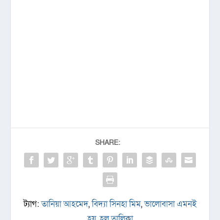
SHARE:
ট্যাগ:
তানিয়া আহমেদ
,
বিদ্যা সিনহা মিম
,
ভালোবাসা এমনই
হয়
,
হল তালিকা