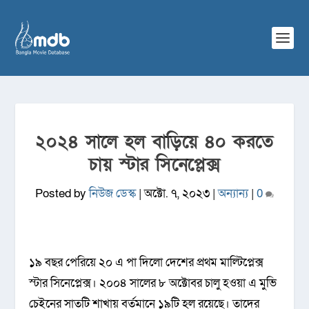
২০২৪ সালে হল বাড়িয়ে ৪০ করতে
চায় স্টার সিনেপ্লেক্স
Posted by
নিউজ ডেস্ক
|
অক্টো. ৭, ২০২৩
|
অন্যান্য
|
0
১৯ বছর পেরিয়ে ২০ এ পা দিলো দেশের প্রথম মাল্টিপ্লেক্স
স্টার সিনেপ্লেক্স। ২০০৪ সালের ৮ অক্টোবর চালু হওয়া এ মুভি
চেইনের সাতটি শাখায় বর্তমানে ১৯টি হল রয়েছে। তাদের