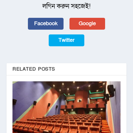
লগিন করুন সহজেই!
Facebook
Google
Twitter
RELATED POSTS