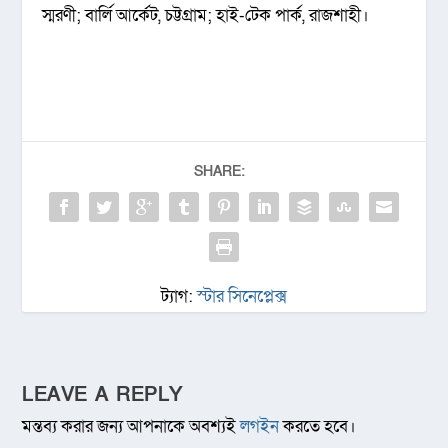
স্মরণী; বার্লি আর্কেট, চট্টগ্রাম; হাই-টেক পার্ক, রাজশাহী।
SHARE:
ট্যাগ:
স্টার সিনেপ্লেক্স
LEAVE A REPLY
মন্তব্য করার জন্য আপনাকে অবশ্যই
লগইন
করতে হবে।