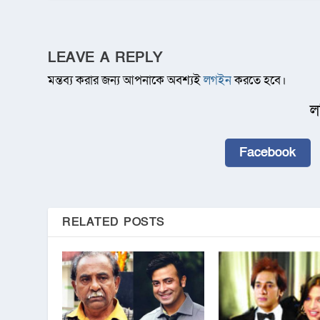
LEAVE A REPLY
মন্তব্য করার জন্য আপনাকে অবশ্যই
লগইন
করতে হবে।
ল
Facebook
RELATED POSTS