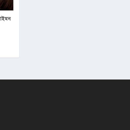
সাইমন