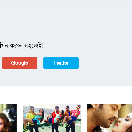
গিন করুন সহজেই!
Google
Twitter