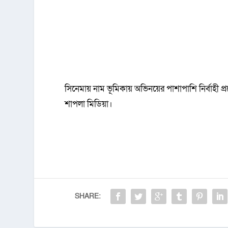
সিনেমায় নাম ভূমিকায় অভিনয়ের পাশাপাশি নির্বাহ
শাপলা মিডিয়া।
SHARE: