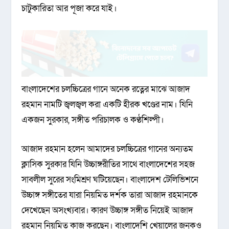
চাটুকারিতা আর পূজা করে যাই।
বাংলাদেশের চলচ্চিত্রের গানে অনেক রত্নের মাঝে আজাদ
রহমান নামটি জ্বলজ্বল করা একটি হীরক খণ্ডের নাম। যিনি
একজন সুরকার, সঙ্গীত পরিচালক ও কণ্ঠশিল্পী।
আজাদ রহমান হলেন আমাদের চলচ্চিত্রের গানের অন্যতম
ক্লাসিক সুরকার যিনি উচ্চাঙ্গরীতির সাথে বাংলাদেশের সহজ
সাবলীল সুরের সংমিশ্রণ ঘটিয়েছেন। বাংলাদেশ টেলিভিশনে
উচ্চাঙ্গ সঙ্গীতের যারা নিয়মিত দর্শক তারা আজাদ রহমানকে
দেখেছেন অসংখ্যবার। কারণ উচ্চাঙ্গ সঙ্গীত নিয়েই আজাদ
রহমান নিয়মিত কাজ করছেন। বাংলাদেশি খেয়ালের জনকও