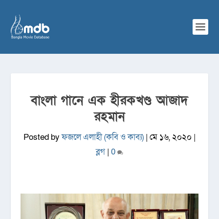
বাংলা গানে এক হীরকখণ্ড আজাদ
রহমান
Posted by
ফজলে এলাহী (কবি ও কাব্য)
|
মে ১৬, ২০২০
|
ব্লগ
|
0