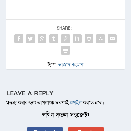
SHARE:
ট্যাগ:
আজাদ রহমান
LEAVE A REPLY
মন্তব্য করার জন্য আপনাকে অবশ্যই
লগইন
করতে হবে।
লগিন করুন সহজেই!