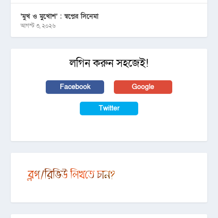
‘মুখ ও মু্খোশ’ : স্বপ্নের সিনেমা
আগস্ট ৩, ২০২৬
লগিন করুন সহজেই!
Facebook
Google
Twitter