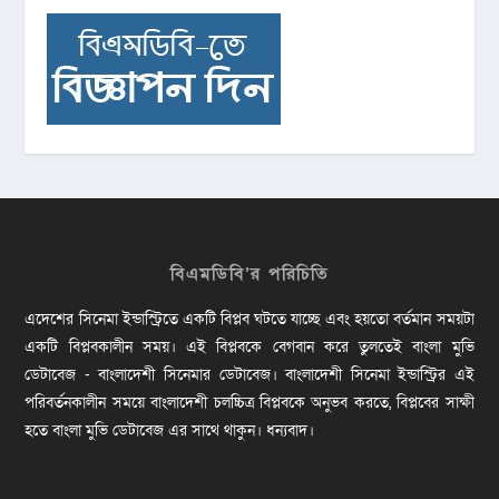
বিএমডিবি’র পরিচিতি
এদেশের সিনেমা ইন্ডাস্ট্রিতে একটি বিপ্লব ঘটতে যাচ্ছে এবং হয়তো বর্তমান সময়টা
একটি বিপ্লবকালীন সময়। এই বিপ্লবকে বেগবান করে তুলতেই বাংলা মুভি
ডেটাবেজ - বাংলাদেশী সিনেমার ডেটাবেজ। বাংলাদেশী সিনেমা ইন্ডাস্ট্রির এই
পরিবর্তনকালীন সময়ে বাংলাদেশী চলচ্চিত্র বিপ্লবকে অনুভব করতে, বিপ্লবের সাক্ষী
হতে বাংলা মুভি ডেটাবেজ এর সাথে থাকুন। ধন্যবাদ।