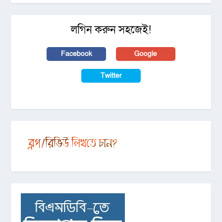
লগিন করুন সহজেই!
Facebook
Google
Twitter