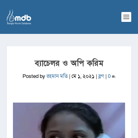
ব্যাচেলর ও অপি করিম
Posted by
রহমান মতি
|
মে ১, ২০২১
|
ব্লগ
|
0