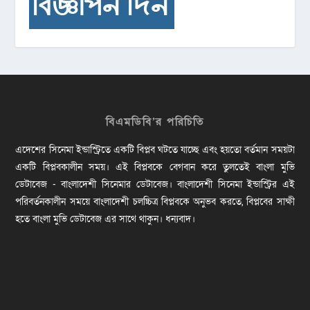
বিএমডিবি’র পরিচিতি
এদেশের সিনেমা ইন্ডাস্ট্রিতে একটি বিপ্লব ঘটতে যাচ্ছে এবং হয়তো বর্তমান সময়টা
একটি বিপ্লবকালীন সময়। এই বিপ্লবকে বেগবান করে তুলতেই বাংলা মুভি
ডেটাবেজ - বাংলাদেশী সিনেমার ডেটাবেজ। বাংলাদেশী সিনেমা ইন্ডাস্ট্রির এই
পরিবর্তনকালীন সময়ে বাংলাদেশী চলচ্চিত্র বিপ্লবকে অনুভব করতে, বিপ্লবের সাক্ষী
হতে বাংলা মুভি ডেটাবেজ এর সাথে থাকুন। ধন্যবাদ।