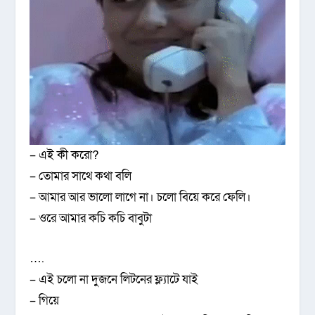
– এই কী করো?
– তোমার সাথে কথা বলি
– আমার আর ভালো লাগে না। চলো বিয়ে করে ফেলি।
– ওরে আমার কচি কচি বাবুটা
….
– এই চলো না দুজনে লিটনের ফ্ল্যাটে যাই
– গিয়ে