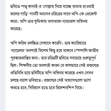
ছবিতে পান্থ কানাই-র ‘গোল্লায় নিয়ে যাচ্ছে আমায় হাওয়াই
জলের গাড়ি’ গানটি অন্যসব চরিত্রের সাথে অপি-কে প্রেজেন্ট
করে। অপি তার ভূমিকায় অসাধারণ ন্যাচারাল অভিনয়
করেছে।
অপি করিম চলচ্চিত্র সেভাবে করেনি। তার ক্যারিয়ারে
‘ব্যাচেলর’ অবশ্যই বিশেষ কিছু হয়ে থাকবে স্পেশালি জাতীয়
পুরস্কারপ্রাপ্তির জন্য। তার চরিত্রটি ছবিতে সবচেয়ে গুরুত্বপূর্ণ
ছিল। শিক্ষণীয় তো অবশ্যই কারণ যে কালচারে সেই প্রজন্মের
প্রতিনিধি হয়ে ছবিটিতে অপি অভিনয় করেছে এখন সেসব
চলছে বহাল তবিয়তে। প্রজন্মের সেই অভ্যাসগুলো ত্যাগ
করতে হবে, সিরিয়াস হতে হবে রিলেশনশিপ নিয়ে।