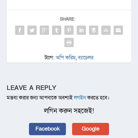
SHARE:
ট্যাগ:
অপি করিম
,
ব্যাচেলর
LEAVE A REPLY
মন্তব্য করার জন্য আপনাকে অবশ্যই
লগইন
করতে হবে।
লগিন করুন সহজেই!
Facebook
Google