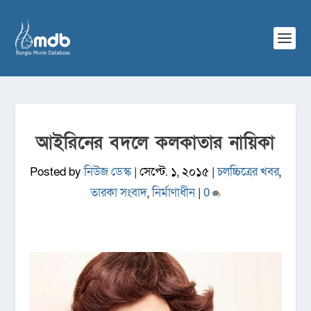
আইরিনের বদলে কলকাতার নায়িকা
Posted by
নিউজ ডেস্ক
|
সেপ্টে. ১, ২০১৫
|
চলচ্চিত্রের খবর
,
তারকা সংবাদ
,
নির্মাণাধীন
|
0