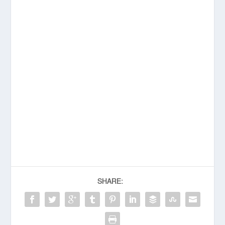
SHARE: