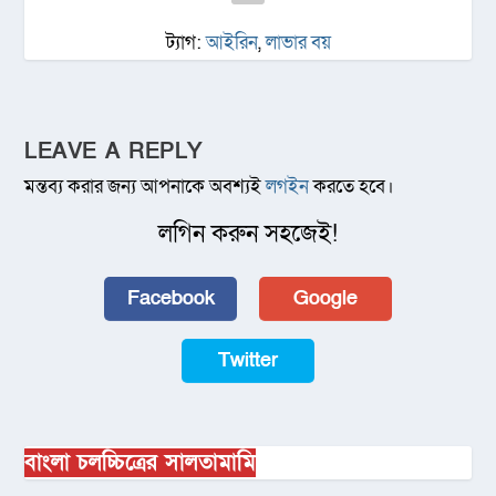
ট্যাগ:
আইরিন
,
লাভার বয়
LEAVE A REPLY
মন্তব্য করার জন্য আপনাকে অবশ্যই
লগইন
করতে হবে।
লগিন করুন সহজেই!
Facebook
Google
Twitter
বাংলা চলচ্চিত্রের সালতামামি