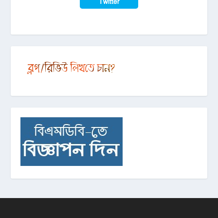
Twitter