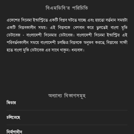
বিএমডিবি’র পরিচিতি
এদেশের সিনেমা ইন্ডাস্ট্রিতে একটি বিপ্লব ঘটতে যাচ্ছে এবং হয়তো বর্তমান সময়টা
একটি বিপ্লবকালীন সময়। এই বিপ্লবকে বেগবান করে তুলতেই বাংলা মুভি
ডেটাবেজ - বাংলাদেশী সিনেমার ডেটাবেজ। বাংলাদেশী সিনেমা ইন্ডাস্ট্রির এই
পরিবর্তনকালীন সময়ে বাংলাদেশী চলচ্চিত্র বিপ্লবকে অনুভব করতে, বিপ্লবের সাক্ষী
হতে বাংলা মুভি ডেটাবেজ এর সাথে থাকুন। ধন্যবাদ।
অন্যান্য বিভাগসমূহ
ফিচার
চলিতেছে
নির্মাণাধীন