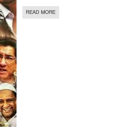
READ MORE