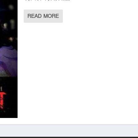
READ MORE