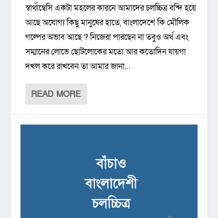
স্বার্থান্বেসি একটা মহলের কারনে আমাদের চলচ্চিত্র বন্দি হয়ে
আছে অযোগ্য কিছু মানুষের হাতে, বাংলাদেশে কি মৌলিক
গল্পের অভাব আছে ? নিজেরা পারছেন না তবুও অর্থ এবং
সম্মানের লোভে ছোটলোকের মতো আর কতোদিন যায়গা
দখল করে রাখবেন তা আমার জানা...
READ MORE