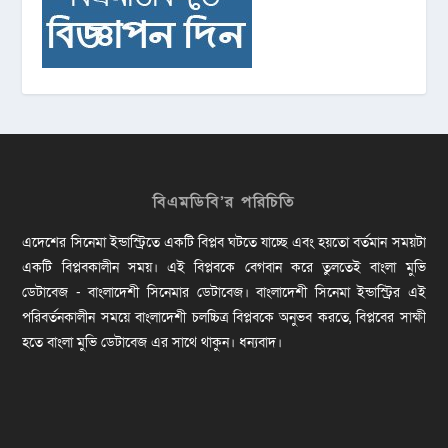
বিএমডিবি’র পরিচিতি
এদেশের সিনেমা ইন্ডাস্ট্রিতে একটি বিপ্লব ঘটতে যাচ্ছে এবং হয়তো বর্তমান সময়টা
একটি বিপ্লবকালীন সময়। এই বিপ্লবকে বেগবান করে তুলতেই বাংলা মুভি
ডেটাবেজ - বাংলাদেশী সিনেমার ডেটাবেজ। বাংলাদেশী সিনেমা ইন্ডাস্ট্রির এই
পরিবর্তনকালীন সময়ে বাংলাদেশী চলচ্চিত্র বিপ্লবকে অনুভব করতে, বিপ্লবের সাক্ষী
হতে বাংলা মুভি ডেটাবেজ এর সাথে থাকুন। ধন্যবাদ।