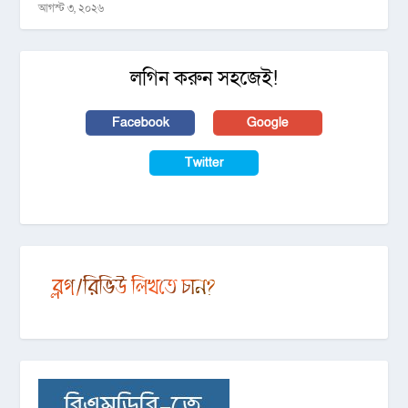
আগস্ট ৩, ২০২৬
লগিন করুন সহজেই!
Facebook
Google
Twitter