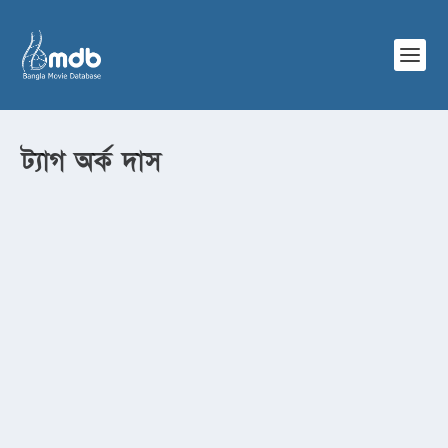
ট্যাগ
অর্ক দাস