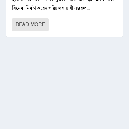
সিনেমা নির্মাণ করেন পরিচালক চাষী নজরুল...
READ MORE