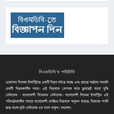
বিএমডিবি’র পরিচিতি
এদেশের সিনেমা ইন্ডাস্ট্রিতে একটি বিপ্লব ঘটতে যাচ্ছে এবং হয়তো বর্তমান সময়টা
একটি বিপ্লবকালীন সময়। এই বিপ্লবকে বেগবান করে তুলতেই বাংলা মুভি
ডেটাবেজ - বাংলাদেশী সিনেমার ডেটাবেজ। বাংলাদেশী সিনেমা ইন্ডাস্ট্রির এই
পরিবর্তনকালীন সময়ে বাংলাদেশী চলচ্চিত্র বিপ্লবকে অনুভব করতে, বিপ্লবের সাক্ষী
হতে বাংলা মুভি ডেটাবেজ এর সাথে থাকুন। ধন্যবাদ।