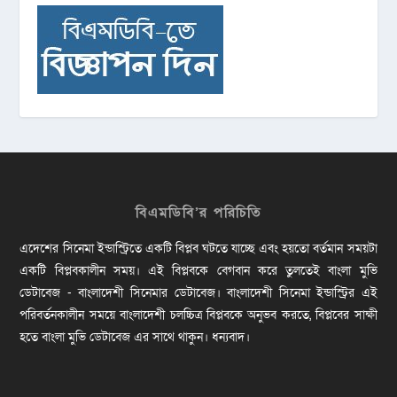
বিএমডিবি’র পরিচিতি
এদেশের সিনেমা ইন্ডাস্ট্রিতে একটি বিপ্লব ঘটতে যাচ্ছে এবং হয়তো বর্তমান সময়টা
একটি বিপ্লবকালীন সময়। এই বিপ্লবকে বেগবান করে তুলতেই বাংলা মুভি
ডেটাবেজ - বাংলাদেশী সিনেমার ডেটাবেজ। বাংলাদেশী সিনেমা ইন্ডাস্ট্রির এই
পরিবর্তনকালীন সময়ে বাংলাদেশী চলচ্চিত্র বিপ্লবকে অনুভব করতে, বিপ্লবের সাক্ষী
হতে বাংলা মুভি ডেটাবেজ এর সাথে থাকুন। ধন্যবাদ।