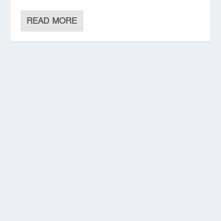
READ MORE