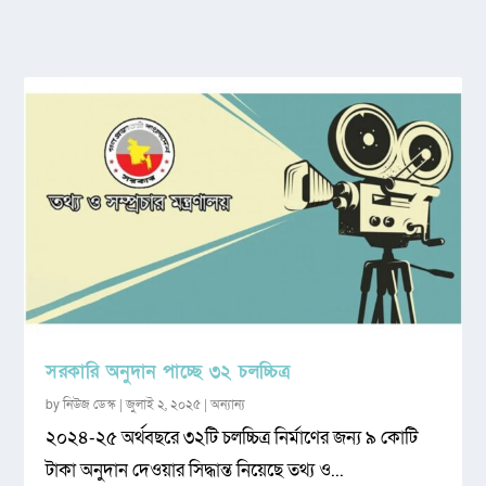
সরকারি অনুদান পাচ্ছে ৩২ চলচ্চিত্র
by
নিউজ ডেস্ক
|
জুলাই ২, ২০২৫
|
অন্যান্য
২০২৪-২৫ অর্থবছরে ৩২টি চলচ্চিত্র নির্মাণের জন্য ৯ কোটি
টাকা অনুদান দেওয়ার সিদ্ধান্ত নিয়েছে তথ্য ও...