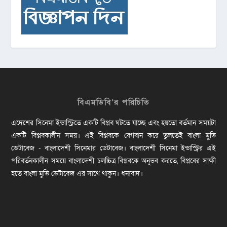
বিএমডিবি’র পরিচিতি
এদেশের সিনেমা ইন্ডাস্ট্রিতে একটি বিপ্লব ঘটতে যাচ্ছে এবং হয়তো বর্তমান সময়টা
একটি বিপ্লবকালীন সময়। এই বিপ্লবকে বেগবান করে তুলতেই বাংলা মুভি
ডেটাবেজ - বাংলাদেশী সিনেমার ডেটাবেজ। বাংলাদেশী সিনেমা ইন্ডাস্ট্রির এই
পরিবর্তনকালীন সময়ে বাংলাদেশী চলচ্চিত্র বিপ্লবকে অনুভব করতে, বিপ্লবের সাক্ষী
হতে বাংলা মুভি ডেটাবেজ এর সাথে থাকুন। ধন্যবাদ।