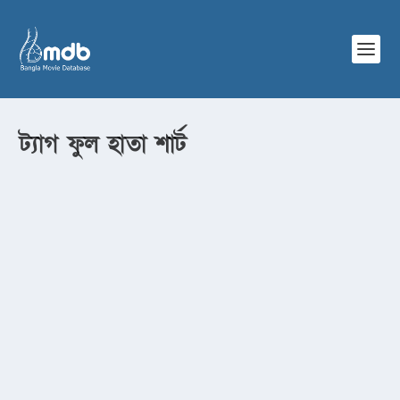
ট্যাগ
ফুল হাতা শার্ট