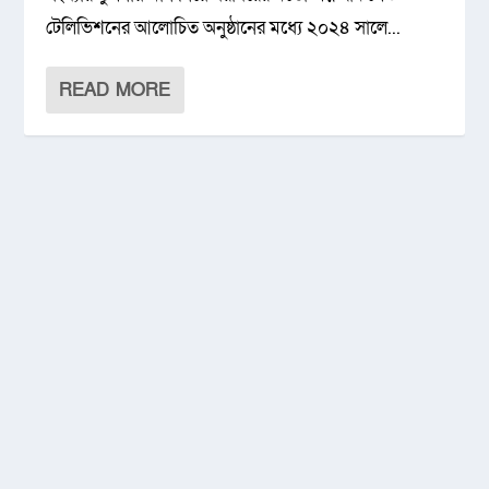
টেলিভিশনের আলোচিত অনুষ্ঠানের মধ্যে ২০২৪ সালে...
READ MORE