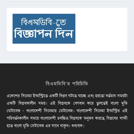
বিএমডিবি’র পরিচিতি
এদেশের সিনেমা ইন্ডাস্ট্রিতে একটি বিপ্লব ঘটতে যাচ্ছে এবং হয়তো বর্তমান সময়টা
একটি বিপ্লবকালীন সময়। এই বিপ্লবকে বেগবান করে তুলতেই বাংলা মুভি
ডেটাবেজ - বাংলাদেশী সিনেমার ডেটাবেজ। বাংলাদেশী সিনেমা ইন্ডাস্ট্রির এই
পরিবর্তনকালীন সময়ে বাংলাদেশী চলচ্চিত্র বিপ্লবকে অনুভব করতে, বিপ্লবের সাক্ষী
হতে বাংলা মুভি ডেটাবেজ এর সাথে থাকুন। ধন্যবাদ।