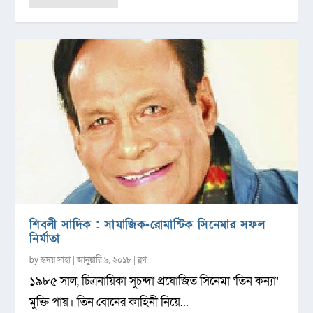
শিবলী সাদিক : সামাজিক-রোমান্টিক সিনেমার সফল
নির্মাতা
by
হৃদয় সাহা
|
জানুয়ারি ৯, ২০১৮
|
ব্লগ
১৯৮৫ সাল, চিত্রনায়িকা সুচন্দা প্রযোজিত সিনেমা ‘তিন কন্যা’
মুক্তি পায়। তিন বোনের কাহিনী নিয়ে...