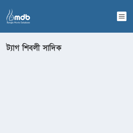
ট্যাগ
শিবলী সাদিক