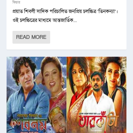
ফিচার
প্রয়াত শিবলী সাদিক পরিচালিত জনপ্রিয় চলচ্চিত্র ‘তিনকন্যা’।
ওই চলচ্চিত্রের মাধ্যমে আন্তজার্তিক...
READ MORE