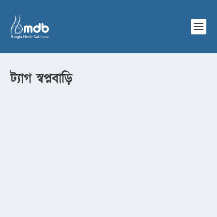
ট্যাগ
স্বপ্নবাড়ি