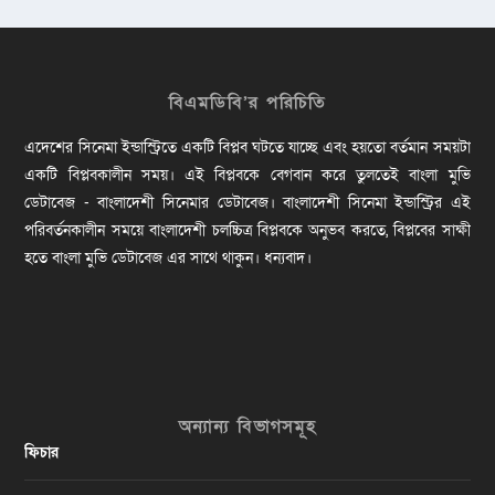
বিএমডিবি’র পরিচিতি
এদেশের সিনেমা ইন্ডাস্ট্রিতে একটি বিপ্লব ঘটতে যাচ্ছে এবং হয়তো বর্তমান সময়টা
একটি বিপ্লবকালীন সময়। এই বিপ্লবকে বেগবান করে তুলতেই বাংলা মুভি
ডেটাবেজ - বাংলাদেশী সিনেমার ডেটাবেজ। বাংলাদেশী সিনেমা ইন্ডাস্ট্রির এই
পরিবর্তনকালীন সময়ে বাংলাদেশী চলচ্চিত্র বিপ্লবকে অনুভব করতে, বিপ্লবের সাক্ষী
হতে বাংলা মুভি ডেটাবেজ এর সাথে থাকুন। ধন্যবাদ।
অন্যান্য বিভাগসমূহ
ফিচার