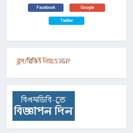
Facebook
Google
Twitter