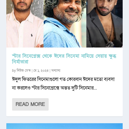
স্টার সিনেপ্লেক্স থেকে ঈদের সিনেমা নামিয়ে দেয়ায় ক্ষুব্ধ
নির্মাতারা
by
নিউজ ডেস্ক
|
মে ১, ২০২৪
|
অন্যান্য
ঈদুল ফিতরের সিনেমাগুলো গত কোরবান ঈদের মতো ব্যবসা
না করলেও স্টার সিনেপ্লেক্সে অন্তত দুটি সিনেমার...
READ MORE