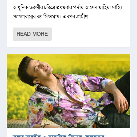
আধুনিক তরুণীর চরিত্রে প্রথমবার পর্দায় আসেন মাহিয়া মাহি।
‘ভালোবাসার রং’ সিনেমায়। এরপর গ্রামীণ...
READ MORE