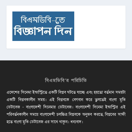
বিএমডিবি’র পরিচিতি
এদেশের সিনেমা ইন্ডাস্ট্রিতে একটি বিপ্লব ঘটতে যাচ্ছে এবং হয়তো বর্তমান সময়টা
একটি বিপ্লবকালীন সময়। এই বিপ্লবকে বেগবান করে তুলতেই বাংলা মুভি
ডেটাবেজ - বাংলাদেশী সিনেমার ডেটাবেজ। বাংলাদেশী সিনেমা ইন্ডাস্ট্রির এই
পরিবর্তনকালীন সময়ে বাংলাদেশী চলচ্চিত্র বিপ্লবকে অনুভব করতে, বিপ্লবের সাক্ষী
হতে বাংলা মুভি ডেটাবেজ এর সাথে থাকুন। ধন্যবাদ।