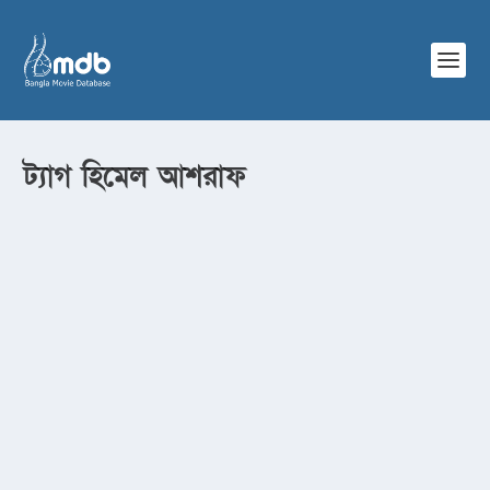
ট্যাগ
হিমেল আশরাফ