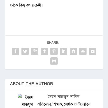
থেকে কিছু বলার চেষ্টা।
SHARE:
ABOUT THE AUTHOR
সৈয়দ নাজমুস সাকিব
অভিনেতা, শিক্ষক, লেখক ও উদ্যোক্তা