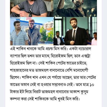
এই শাকিব খানকে আমি প্রচন্ড মিস করি। একটা ন্যাচারাল
ব্যাপার ছিল তখন তার মাঝে, হিরোইজম ছিল, তবে এক্সট্রা
হিরোইজম ছিল না। সেই শাকিব পেটের ভাতের চাইতে,
শাহজাহানের মত তাজমহল বানানোতে বেশি মনোযোগী
ছিলেন। শাকিব খান এখন যে পর্যায়ে আছেন, তার আর পেটের
ভাতের অভাব নেই বা হওয়ার সম্ভাবনাও নেই। তবে মাত্র ১০
টাকার ইট দিয়ে বিরাট তাজমহল বানানোর আকাশ কুসুম
কল্পনা করা সেই শাকিবকে আমি খুবই মিস করি।