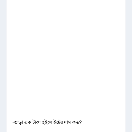
-ভাড়া এক টাকা হইলে ইটের দাম কত?