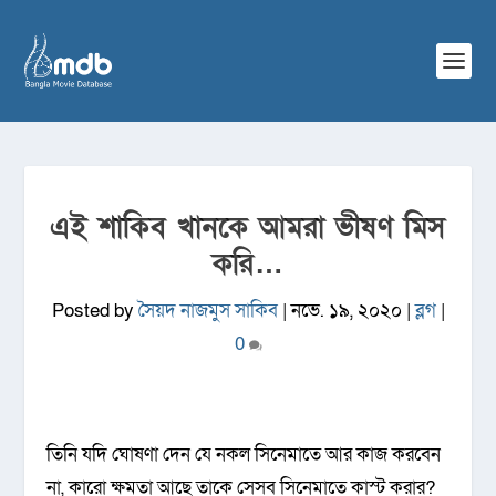
এই শাকিব খানকে আমরা ভীষণ মিস
করি…
Posted by
সৈয়দ নাজমুস সাকিব
|
নভে. ১৯, ২০২০
|
ব্লগ
|
0
তিনি যদি ঘোষণা দেন যে নকল সিনেমাতে আর কাজ করবেন
না, কারো ক্ষমতা আছে তাকে সেসব সিনেমাতে কাস্ট করার?