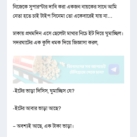
নিজেকে সুপারস্টার দাবি করা একজন নায়কের সাথে আমি
নেতা হতে চাই টাইপ সিনেমা তো একেবারেই যায় না…
ঢাকায় প্রথমদিন এসে ছেলেটা মাথার নিচে ইট দিয়ে ঘুমাচ্ছিল।
সদরঘাটের এক কুলি ধমক দিয়ে জিজ্ঞাসা করল,
-ইটের ভাড়া দিসিস, ঘুমাচ্ছিস যে?
-ইটের আবার ভাড়া আছে?
– অবশ্যই আছে, এক টাকা ভাড়া।