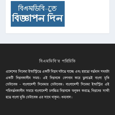
বিএমডিবি’র পরিচিতি
এদেশের সিনেমা ইন্ডাস্ট্রিতে একটি বিপ্লব ঘটতে যাচ্ছে এবং হয়তো বর্তমান সময়টা
একটি বিপ্লবকালীন সময়। এই বিপ্লবকে বেগবান করে তুলতেই বাংলা মুভি
ডেটাবেজ - বাংলাদেশী সিনেমার ডেটাবেজ। বাংলাদেশী সিনেমা ইন্ডাস্ট্রির এই
পরিবর্তনকালীন সময়ে বাংলাদেশী চলচ্চিত্র বিপ্লবকে অনুভব করতে, বিপ্লবের সাক্ষী
হতে বাংলা মুভি ডেটাবেজ এর সাথে থাকুন। ধন্যবাদ।