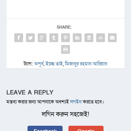
SHARE:
ট্যাগ:
অপূর্ব
,
ইচ্ছে তাই
,
মিজানুর রহমান আরিয়ান
LEAVE A REPLY
মন্তব্য করার জন্য আপনাকে অবশ্যই
লগইন
করতে হবে।
লগিন করুন সহজেই!