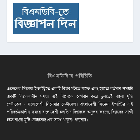
বিএমডিবি’র পরিচিতি
এদেশের সিনেমা ইন্ডাস্ট্রিতে একটি বিপ্লব ঘটতে যাচ্ছে এবং হয়তো বর্তমান সময়টা
একটি বিপ্লবকালীন সময়। এই বিপ্লবকে বেগবান করে তুলতেই বাংলা মুভি
ডেটাবেজ - বাংলাদেশী সিনেমার ডেটাবেজ। বাংলাদেশী সিনেমা ইন্ডাস্ট্রির এই
পরিবর্তনকালীন সময়ে বাংলাদেশী চলচ্চিত্র বিপ্লবকে অনুভব করতে, বিপ্লবের সাক্ষী
হতে বাংলা মুভি ডেটাবেজ এর সাথে থাকুন। ধন্যবাদ।