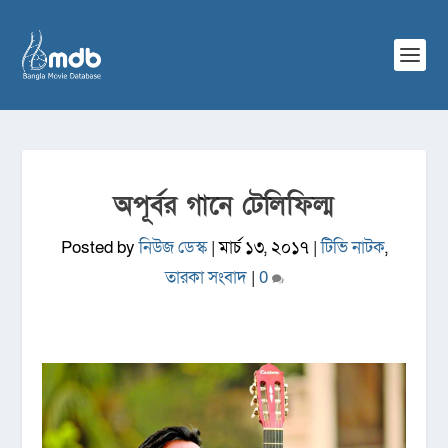
অপূর্বর গানে টেলিফিল্ম
Posted by
নিউজ ডেস্ক
|
মার্চ ১৩, ২০১৭
|
টিভি নাটক
,
তারকা সংবাদ
|
0