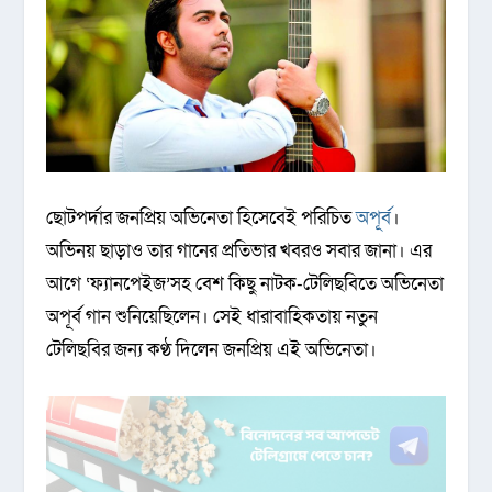
ছোটপর্দার জনপ্রিয় অভিনেতা হিসেবেই পরিচিত
অপূর্ব
।
অভিনয় ছাড়াও তার গানের প্রতিভার খবরও সবার জানা। এর
আগে ‘ফ্যানপেইজ’সহ বেশ কিছু নাটক-টেলিছবিতে অভিনেতা
অপূর্ব গান শুনিয়েছিলেন। সেই ধারাবাহিকতায় নতুন
টেলিছবির জন্য কণ্ঠ দিলেন জনপ্রিয় এই অভিনেতা।