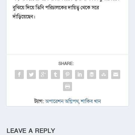
বুঝিয়ে দিয়ে তিনি পরিচালকের দায়িত্ব থেকে সরে
দাঁড়িয়েছেন।
SHARE:
ট্যাগ:
অপারেশন অগ্নিপথ
,
শাকিব খান
LEAVE A REPLY