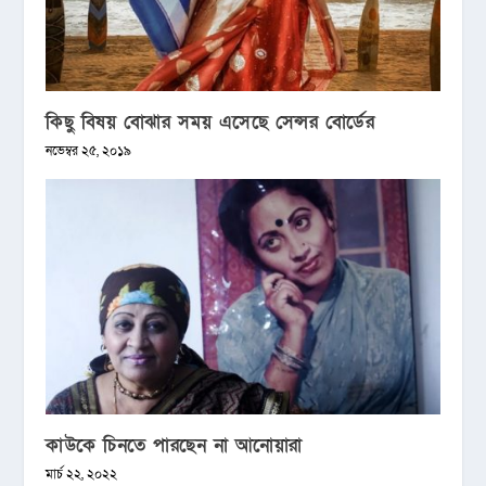
কিছু বিষয় বোঝার সময় এসেছে সেন্সর বোর্ডের
নভেম্বর ২৫, ২০১৯
কাউকে চিনতে পারছেন না আনোয়ারা
মার্চ ২২, ২০২২