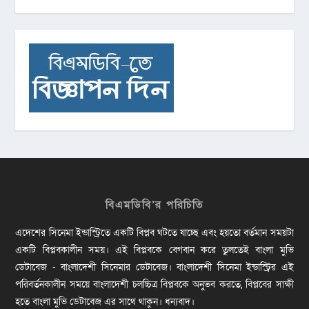
বিএমডিবি’র পরিচিতি
এদেশের সিনেমা ইন্ডাস্ট্রিতে একটি বিপ্লব ঘটতে যাচ্ছে এবং হয়তো বর্তমান সময়টা
একটি বিপ্লবকালীন সময়। এই বিপ্লবকে বেগবান করে তুলতেই বাংলা মুভি
ডেটাবেজ - বাংলাদেশী সিনেমার ডেটাবেজ। বাংলাদেশী সিনেমা ইন্ডাস্ট্রির এই
পরিবর্তনকালীন সময়ে বাংলাদেশী চলচ্চিত্র বিপ্লবকে অনুভব করতে, বিপ্লবের সাক্ষী
হতে বাংলা মুভি ডেটাবেজ এর সাথে থাকুন। ধন্যবাদ।