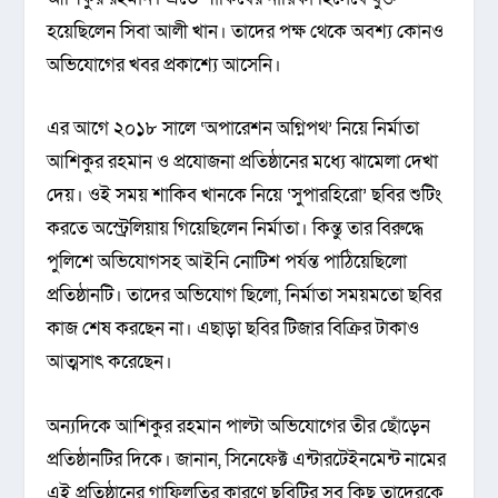
হয়েছিলেন সিবা আলী খান। তাদের পক্ষ থেকে অবশ্য কোনও
অভিযোগের খবর প্রকাশ্যে আসেনি।
এর আগে ২০১৮ সালে ‘অপারেশন অগ্নিপথ’ নিয়ে নির্মাতা
আশিকুর রহমান ও প্রযোজনা প্রতিষ্ঠানের মধ্যে ঝামেলা দেখা
দেয়। ওই সময় শাকিব খানকে নিয়ে ‘সুপারহিরো’ ছবির শুটিং
করতে অস্ট্রেলিয়ায় গিয়েছিলেন নির্মাতা। কিন্তু তার বিরুদ্ধে
পুলিশে অভিযোগসহ আইনি নোটিশ পর্যন্ত পাঠিয়েছিলো
প্রতিষ্ঠানটি। তাদের অভিযোগ ছিলো, নির্মাতা সময়মতো ছবির
কাজ শেষ করছেন না। এছাড়া ছবির টিজার বিক্রির টাকাও
আত্মসাৎ করেছেন।
অন্যদিকে আশিকুর রহমান পাল্টা অভিযোগের তীর ছোঁড়েন
প্রতিষ্ঠানটির দিকে। জানান, সিনেফেক্ট এন্টারটেইনমেন্ট নামের
এই প্রতিষ্ঠানের গাফিলতির কারণে ছবিটির সব কিছু তাদেরকে