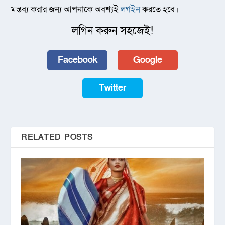
মন্তব্য করার জন্য আপনাকে অবশ্যই
লগইন
করতে হবে।
লগিন করুন সহজেই!
Facebook
Google
Twitter
RELATED POSTS