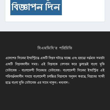
বিএমডিবি’র পরিচিতি
এদেশের সিনেমা ইন্ডাস্ট্রিতে একটি বিপ্লব ঘটতে যাচ্ছে এবং হয়তো বর্তমান সময়টা
একটি বিপ্লবকালীন সময়। এই বিপ্লবকে বেগবান করে তুলতেই বাংলা মুভি
ডেটাবেজ - বাংলাদেশী সিনেমার ডেটাবেজ। বাংলাদেশী সিনেমা ইন্ডাস্ট্রির এই
পরিবর্তনকালীন সময়ে বাংলাদেশী চলচ্চিত্র বিপ্লবকে অনুভব করতে, বিপ্লবের সাক্ষী
হতে বাংলা মুভি ডেটাবেজ এর সাথে থাকুন। ধন্যবাদ।