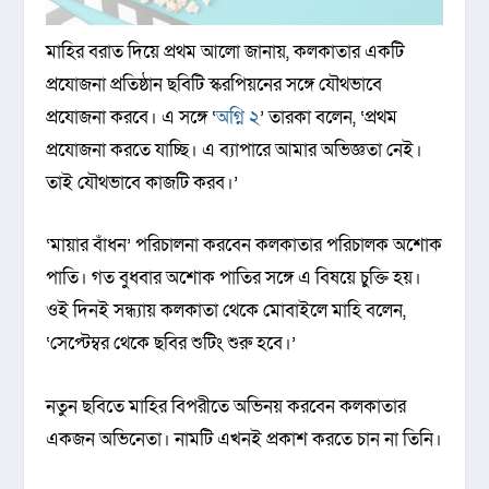
মাহির বরাত দিয়ে প্রথম আলো জানায়, কলকাতার একটি
প্রযোজনা প্রতিষ্ঠান ছবিটি স্করপিয়নের সঙ্গে যৌথভাবে
প্রযোজনা করবে। এ সঙ্গে ‘
অগ্নি ২
’ তারকা বলেন, ‘প্রথম
প্রযোজনা করতে যাচ্ছি। এ ব্যাপারে আমার অভিজ্ঞতা নেই।
তাই যৌথভাবে কাজটি করব।’
‘মায়ার বাঁধন’ পরিচালনা করবেন কলকাতার পরিচালক অশোক
পাতি। গত বুধবার অশোক পাতির সঙ্গে এ বিষয়ে চুক্তি হয়।
ওই দিনই সন্ধ্যায় কলকাতা থেকে মোবাইলে মাহি বলেন,
‘সেপ্টেম্বর থেকে ছবির শুটিং শুরু হবে।’
নতুন ছবিতে মাহির বিপরীতে অভিনয় করবেন কলকাতার
একজন অভিনেতা। নামটি এখনই প্রকাশ করতে চান না তিনি।