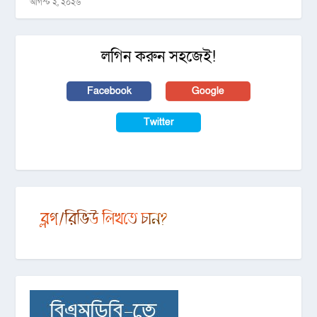
আগস্ট ২, ২০২৬
লগিন করুন সহজেই!
Facebook
Google
Twitter