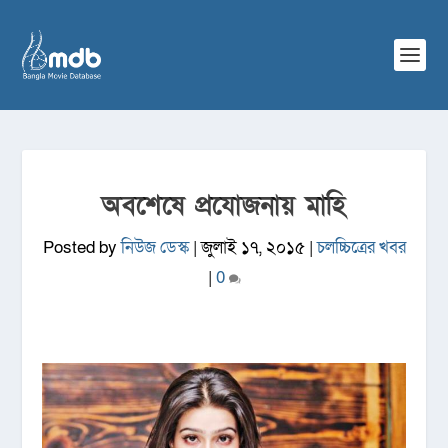
অবশেষে প্রযোজনায় মাহি
Posted by
নিউজ ডেস্ক
|
জুলাই ১৭, ২০১৫
|
চলচ্চিত্রের খবর
|
0