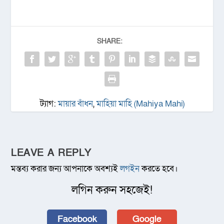
SHARE:
ট্যাগ:
মায়ার বাঁধন
,
মাহিয়া মাহি (Mahiya Mahi)
LEAVE A REPLY
মন্তব্য করার জন্য আপনাকে অবশ্যই
লগইন
করতে হবে।
লগিন করুন সহজেই!
Facebook
Google