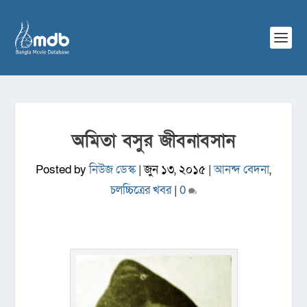
অমিতা বসুর জীবনাবসান
Posted by
নিউজ ডেস্ক
|
জুন ১৩, ২০১৫
|
আনন্দ বেদনা
,
চলচ্চিত্রের খবর
|
0