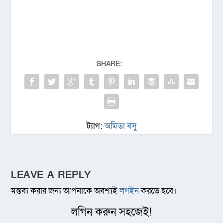
SHARE:
ট্যাগ:
অমিতা বসু
LEAVE A REPLY
মন্তব্য করার জন্য আপনাকে অবশ্যই
লগইন
করতে হবে।
লগিন করুন সহজেই!