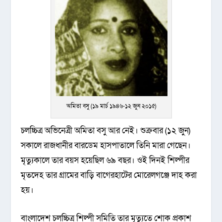
অমিতা বসু (১৯ মার্চ ১৯৪৬-১২ জুন ২০১৫)
চলচ্চিত্র অভিনেত্রী অমিতা বসু আর নেই। শুক্রবার (১২ জুন)
সকালে রাজধানীর বারডেম হাসপাতালে তিনি মারা গেছেন।
মৃত্যুকালে তার বয়স হয়েছিল ৬৯ বছর। ওই দিনই শিল্পীর
মৃতদেহ তার গ্রামের বাড়ি বাগেরহাটের মোরেলগঞ্জে দাহ করা
হয়।
বাংলাদেশ চলচ্চিত্র শিল্পী সমিতি তার মৃত্যুতে শোক প্রকাশ