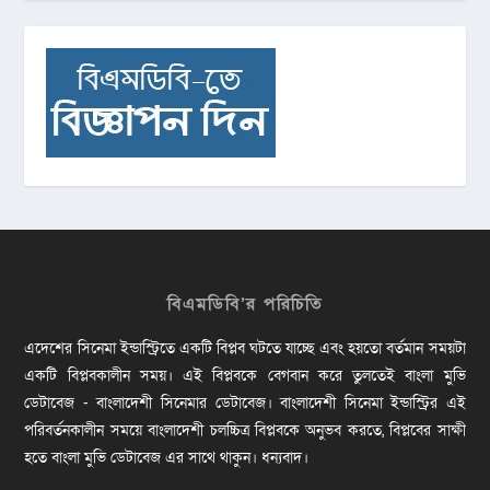
বিএমডিবি’র পরিচিতি
এদেশের সিনেমা ইন্ডাস্ট্রিতে একটি বিপ্লব ঘটতে যাচ্ছে এবং হয়তো বর্তমান সময়টা
একটি বিপ্লবকালীন সময়। এই বিপ্লবকে বেগবান করে তুলতেই বাংলা মুভি
ডেটাবেজ - বাংলাদেশী সিনেমার ডেটাবেজ। বাংলাদেশী সিনেমা ইন্ডাস্ট্রির এই
পরিবর্তনকালীন সময়ে বাংলাদেশী চলচ্চিত্র বিপ্লবকে অনুভব করতে, বিপ্লবের সাক্ষী
হতে বাংলা মুভি ডেটাবেজ এর সাথে থাকুন। ধন্যবাদ।