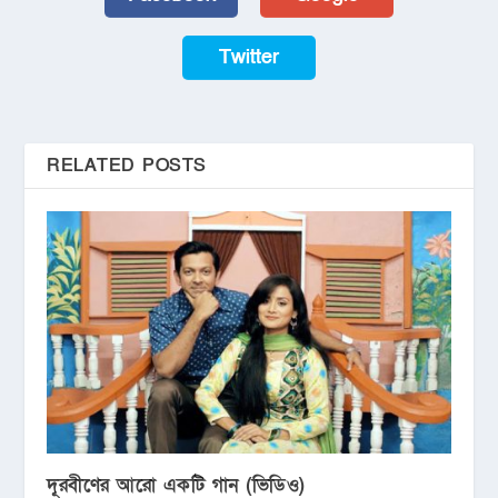
Twitter
RELATED POSTS
দূরবীণের আরো একটি গান (ভিডিও)