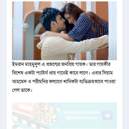
ইমরান মাহমুদুল এ প্রজন্মের জনপ্রিয় গায়ক। তার গায়কীর
বিশেষ একটা প্যাটার্ন প্রায় গানেই কানে লাগে। এবার সিয়াম
আহমেদ ও পরীমনির কল্যাণে খানিকটা ব্যতিক্রমভাবে পাওয়া
গেল তাকে।