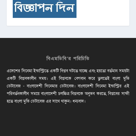
বিএমডিবি’র পরিচিতি
এদেশের সিনেমা ইন্ডাস্ট্রিতে একটি বিপ্লব ঘটতে যাচ্ছে এবং হয়তো বর্তমান সময়টা
একটি বিপ্লবকালীন সময়। এই বিপ্লবকে বেগবান করে তুলতেই বাংলা মুভি
ডেটাবেজ - বাংলাদেশী সিনেমার ডেটাবেজ। বাংলাদেশী সিনেমা ইন্ডাস্ট্রির এই
পরিবর্তনকালীন সময়ে বাংলাদেশী চলচ্চিত্র বিপ্লবকে অনুভব করতে, বিপ্লবের সাক্ষী
হতে বাংলা মুভি ডেটাবেজ এর সাথে থাকুন। ধন্যবাদ।