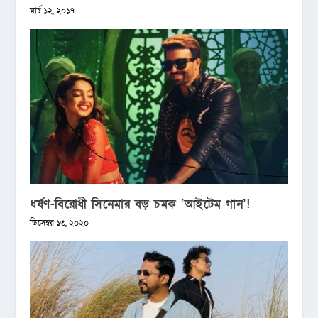
মার্চ ১২, ২০১৭
ধর্ষণ-বিরোধী সিনেমার বড় চমক ‘আইটেম গান’!
ডিসেম্বর ১৩, ২০২০