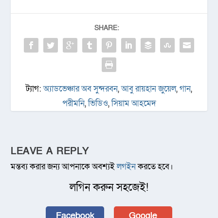
SHARE:
ট্যাগ:
অ্যাডভেঞ্চার অব সুন্দরবন
,
আবু রায়হান জুয়েল
,
গান
,
পরীমনি
,
ভিডিও
,
সিয়াম আহমেদ
LEAVE A REPLY
মন্তব্য করার জন্য আপনাকে অবশ্যই
লগইন
করতে হবে।
লগিন করুন সহজেই!
Facebook
Google