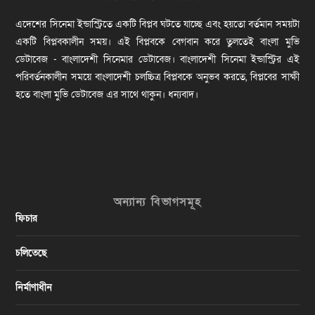
এদেশের সিনেমা ইন্ডাস্ট্রিতে একটি বিপ্লব ঘটতে যাচ্ছে এবং হয়তো বর্তমান সময়টা
একটি বিপ্লবকালীন সময়। এই বিপ্লবকে বেগবান করে তুলতেই বাংলা মুভি
ডেটাবেজ - বাংলাদেশী সিনেমার ডেটাবেজ। বাংলাদেশী সিনেমা ইন্ডাস্ট্রির এই
পরিবর্তনকালীন সময়ে বাংলাদেশী চলচ্চিত্র বিপ্লবকে অনুভব করতে, বিপ্লবের সাক্ষী
হতে বাংলা মুভি ডেটাবেজ এর সাথে থাকুন। ধন্যবাদ।
অন্যান্য বিভাগসমূহ
ফিচার
চলিতেছে
নির্মাণাধীন