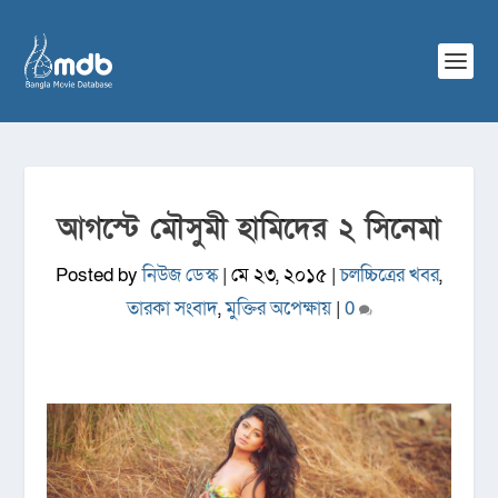
আগস্টে মৌসুমী হামিদের ২ সিনেমা
Posted by
নিউজ ডেস্ক
|
মে ২৩, ২০১৫
|
চলচ্চিত্রের খবর
,
তারকা সংবাদ
,
মুক্তির অপেক্ষায়
|
0