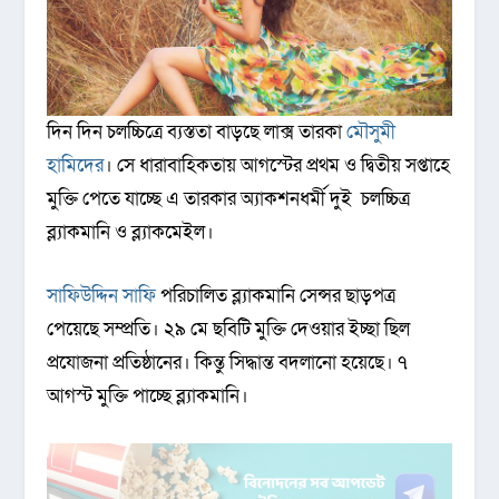
দিন দিন চলচ্চিত্রে ব্যস্ততা বাড়ছে লাক্স তারকা
মৌসুমী
হামিদের
। সে ধারাবাহিকতায় আগস্টের প্রথম ও দ্বিতীয় সপ্তাহে
মুক্তি পেতে যাচ্ছে এ তারকার অ্যাকশনধর্মী দুই চলচ্চিত্র
ব্ল্যাকমানি ও ব্ল্যাকমেইল।
সাফিউদ্দিন সাফি
পরিচালিত ব্ল্যাকমানি সেন্সর ছাড়পত্র
পেয়েছে সম্প্রতি। ২৯ মে ছবিটি মুক্তি দেওয়ার ইচ্ছা ছিল
প্রযোজনা প্রতিষ্ঠানের। কিন্তু সিদ্ধান্ত বদলানো হয়েছে। ৭
আগস্ট মুক্তি পাচ্ছে ব্ল্যাকমানি।