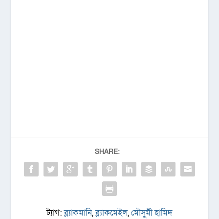
SHARE:
ট্যাগ:
ব্ল্যাকমানি
,
ব্ল্যাকমেইল
,
মৌসুমী হামিদ