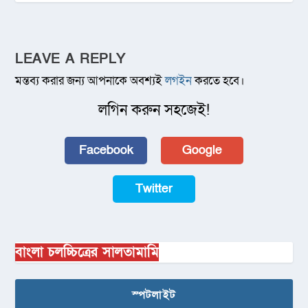
LEAVE A REPLY
মন্তব্য করার জন্য আপনাকে অবশ্যই
লগইন
করতে হবে।
লগিন করুন সহজেই!
Facebook
Google
Twitter
বাংলা চলচ্চিত্রের সালতামামি
স্পটলাইট