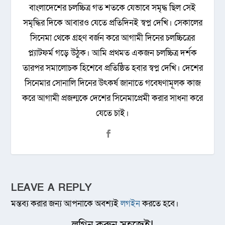
বাংলাদেশের চলচ্চিত্র গত শতকে যেভাবে সমৃদ্ধ ছিল সেই
সমৃদ্ধির দিকে আবারও যেতে প্রতিদিনই স্বপ্ন দেখি। সেকালের
সিনেমা থেকে গ্রহণ বর্জন করে আগামী দিনের চলচ্চিত্রের
প্ল্যাটফর্ম গড়ে উঠুক। আমি প্রথমত একজন চলচ্চিত্র দর্শক
তারপর সমালোচক হিশেবে প্রতিষ্ঠিত হবার স্বপ্ন দেখি। দেশের
সিনেমার সোনালি দিনের উৎকর্ষ জানাতে গবেষণামূলক কাজ
করে আগামী প্রজন্মকে দেশের সিনেমাপ্রেমী করার সাধনা করে
যেতে চাই।
LEAVE A REPLY
মন্তব্য করার জন্য আপনাকে অবশ্যই
লগইন
করতে হবে।