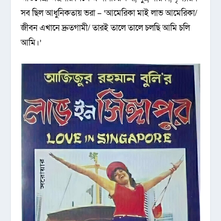
সব ছিল আধুনিকতায় ভরা – ‘আমেরিকা মাই লাভ আমেরিকা/
জীবন এখানে দ্রুতগামী/ তারই তালে তালে চলছি আমি চলি
আমি।’