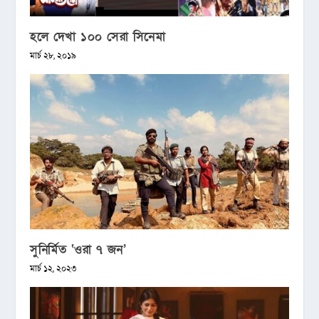
হলে দেখা ১০০ সেরা সিনেমা
মার্চ ২৮, ২০১৯
সুনির্মিত ‘ওরা ৭ জন’
মার্চ ১২, ২০২৩