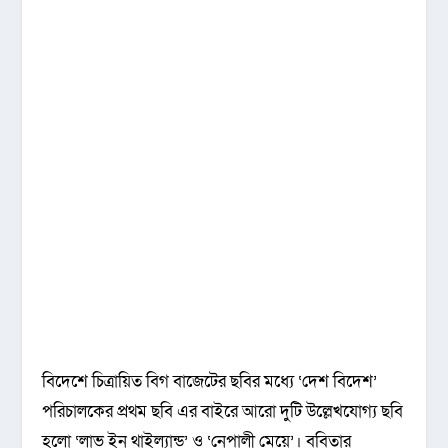
বিদেশে চিত্রায়িত বিগ বাজেটের ছবির মধ্যে ‘দেশ বিদেশ’
পরিচালকের প্রথম ছবি এর বাইরে আরো দুটি উল্লেখযোগ্য ছবি
হলো ‘লাভ ইন থাইল্যান্ড’ ও ‘নেপালী মেয়ে’। ববিতার