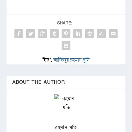
SHARE:
ট্যাগ:
আজিজুর রহমান বুলি
ABOUT THE AUTHOR
রহমান মতি