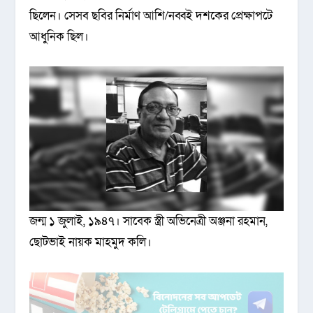
ছিলেন। সেসব ছবির নির্মাণ আশি/নব্বই দশকের প্রেক্ষাপটে
আধুনিক ছিল।
জন্ম ১ জুলাই, ১৯৪৭। সাবেক স্ত্রী অভিনেত্রী অঞ্জনা রহমান,
ছোটভাই নায়ক মাহমুদ কলি।