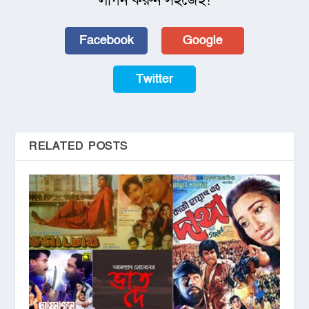
লগিন করুন সহজেই!
Facebook
Google
Twitter
RELATED POSTS