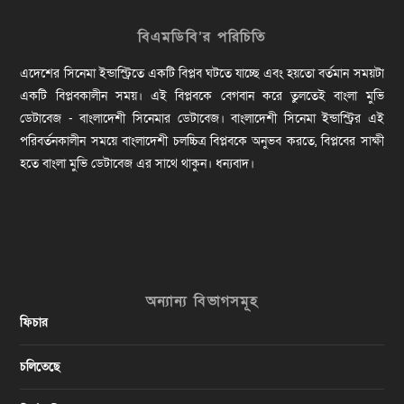
বিএমডিবি’র পরিচিতি
এদেশের সিনেমা ইন্ডাস্ট্রিতে একটি বিপ্লব ঘটতে যাচ্ছে এবং হয়তো বর্তমান সময়টা
একটি বিপ্লবকালীন সময়। এই বিপ্লবকে বেগবান করে তুলতেই বাংলা মুভি
ডেটাবেজ - বাংলাদেশী সিনেমার ডেটাবেজ। বাংলাদেশী সিনেমা ইন্ডাস্ট্রির এই
পরিবর্তনকালীন সময়ে বাংলাদেশী চলচ্চিত্র বিপ্লবকে অনুভব করতে, বিপ্লবের সাক্ষী
হতে বাংলা মুভি ডেটাবেজ এর সাথে থাকুন। ধন্যবাদ।
অন্যান্য বিভাগসমূহ
ফিচার
চলিতেছে