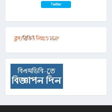
Twitter