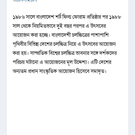
১৯৮৬ সালে বাংলাদেশ শর্ট ফিল্ম ফোরাম প্রতিষ্ঠার পর ১৯৮৮
সাল থেকে নিয়মিতভাবে দুই বছর পরপর এ উৎসবের
আয়োজন করা হচ্ছে। বাংলাদেশী চলচ্চিত্রের পাশাপাশি
পৃথিবীর বিভিন্ন দেশের চলচ্চিত্র নিয়ে এ উৎসবের আয়োজন
করা হয়। সাম্প্রতিক বিশ্বের চলচ্চিত্র ভাবনার সঙ্গে দর্শকদের
পরিচয় ঘটানো এ আয়োজনের মূল উদ্দেশ্য। এটি দেশের
অন্যতম প্রধান সাংস্কৃতিক আয়োজন হিসেবে সমাদৃত।