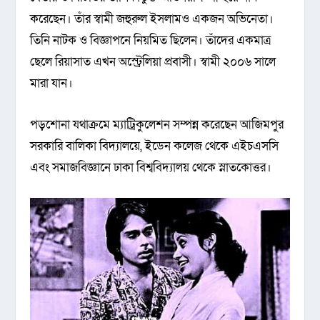
করেছেন। তাঁর স্বামী জহুরুল ইসলামও একজন অভিনেতা।
তিনি নাটক ও বিজ্ঞাপনে নিয়মিত ছিলেন। তাঁদের একমাত্র
ছেলে রিয়াসাত এখন অস্ট্রেলিয়া প্রবাসী। স্বামী ২০০৬ সালে
মারা যান।
পড়শোনা যথাক্রমে ম্যাট্রিকুলেশন সম্পন্ন করেছেন আজিমপুর
সরকারি বালিকা বিদ্যালয়ে, ইডেন কলেজ থেকে এইচএসসি
এবং সমাজবিজ্ঞানে ঢাকা বিশ্ববিদ্যালয় থেকে স্নাতকোত্তর।