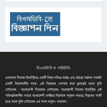
বিএমডিবি’র পরিচিতি
এদেশের সিনেমা ইন্ডাস্ট্রিতে একটি বিপ্লব ঘটতে যাচ্ছে এবং হয়তো বর্তমান সময়টা
একটি বিপ্লবকালীন সময়। এই বিপ্লবকে বেগবান করে তুলতেই বাংলা মুভি
ডেটাবেজ - বাংলাদেশী সিনেমার ডেটাবেজ। বাংলাদেশী সিনেমা ইন্ডাস্ট্রির এই
পরিবর্তনকালীন সময়ে বাংলাদেশী চলচ্চিত্র বিপ্লবকে অনুভব করতে, বিপ্লবের সাক্ষী
হতে বাংলা মুভি ডেটাবেজ এর সাথে থাকুন। ধন্যবাদ।