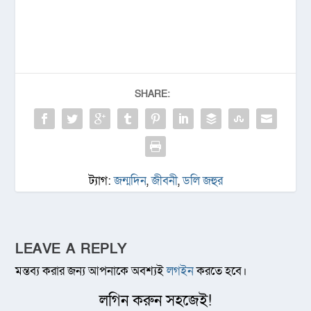
SHARE:
ট্যাগ:
জন্মদিন
,
জীবনী
,
ডলি জহুর
LEAVE A REPLY
মন্তব্য করার জন্য আপনাকে অবশ্যই
লগইন
করতে হবে।
লগিন করুন সহজেই!