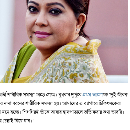
্তী শারীরিক সমস্যা বেড়ে গেছে। বুধবার দুপুরে
প্রথম আলো
কে ‘দুই জীবন’
র নানা ধরনের শারীরিক সমস্যা হয়। আমাদের এ ব্যাপারে চিকিৎসকেরা
ি মনে হচ্ছে। শিগগিরই তাঁকে আবার হাসপাতালে ভর্তি করার কথা ভাবছি।
চেন্নাই নিয়ে যাব।’