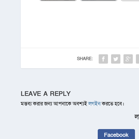
SHARE:
LEAVE A REPLY
মন্তব্য করার জন্য আপনাকে অবশ্যই
লগইন
করতে হবে।
ল
Facebook