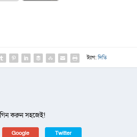
ট্যাগ:
দিতি
গিন করুন সহজেই!
Google
Twitter