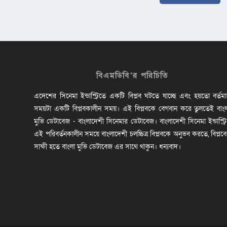
বিএমডিবি’র পরিচিতি
এদেশের সিনেমা ইন্ডাস্ট্রিতে একটি বিপ্লব ঘটতে যাচ্ছে এবং হয়তো বর্তম
সময়টা একটি বিপ্লবকালীন সময়। এই বিপ্লবকে বেগবান করে তুলতেই বাং
মুভি ডেটাবেজ - বাংলাদেশী সিনেমার ডেটাবেজ। বাংলাদেশী সিনেমা ইন্ডাস্ট্র
এই পরিবর্তনকালীন সময়ে বাংলাদেশী চলচ্চিত্র বিপ্লবকে অনুভব করতে, বিপ্লব
সাক্ষী হতে বাংলা মুভি ডেটাবেজ এর সাথে থাকুন। ধন্যবাদ।