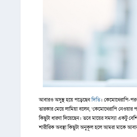
আবারও অসুস্থ হয়ে পড়েছেন
দিতি
। কেমোথেরাপি-পরবর
তারকার মেয়ে লামিয়া বলেন, ‘কেমোথেরাপি নেওয়ার প
কিছুটা ধারণা দিয়েছেন। তবে মায়ের সমস্যা একটু বেশ
শারীরিক অবস্থা কিছুটা অনুকূল হলে আমরা মাকে আবার 