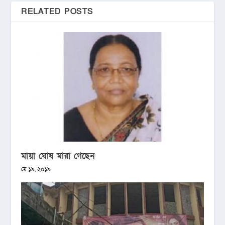
RELATED POSTS
মায়া ঘোষ মারা গেছেন
মে ১৯, ২০১৯