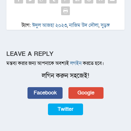
ট্যাগ:
ঈদুল আজহা ২০২৩
,
নাজিম উদ দৌলা
,
সুড়ঙ্গ
LEAVE A REPLY
মন্তব্য করার জন্য আপনাকে অবশ্যই
লগইন
করতে হবে।
লগিন করুন সহজেই!
Facebook
Google
Twitter