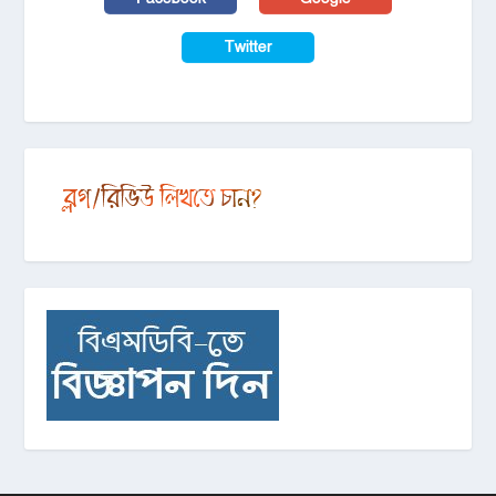
Twitter