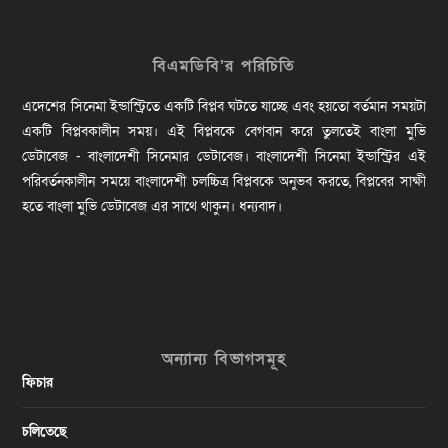
বিএমডিবি’র পরিচিতি
এদেশের সিনেমা ইন্ডাস্ট্রিতে একটি বিপ্লব ঘটতে যাচ্ছে এবং হয়তো বর্তমান সময়টা
একটি বিপ্লবকালীন সময়। এই বিপ্লবকে বেগবান করে তুলতেই বাংলা মুভি
ডেটাবেজ - বাংলাদেশী সিনেমার ডেটাবেজ। বাংলাদেশী সিনেমা ইন্ডাস্ট্রির এই
পরিবর্তনকালীন সময়ে বাংলাদেশী চলচ্চিত্র বিপ্লবকে অনুভব করতে, বিপ্লবের সাক্ষী
হতে বাংলা মুভি ডেটাবেজ এর সাথে থাকুন। ধন্যবাদ।
অন্যান্য বিভাগসমূহ
ফিচার
চলিতেছে