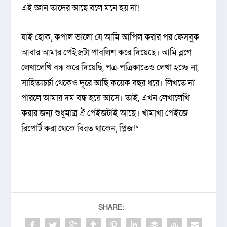
এই জ্ঞান তাদের আছে বলে মনে হয় না!
যাই হোক, কপাল ভালো যে আমি আপিল করার পর ফেসবুক
আবার আমার পেইজটা পাবলিশ করে দিয়েছে। আমি ব্লগে
লেখালেখি বন্ধ করে দিয়েছি, পত্র-পত্রিকাতেও লেখা হচ্ছে না,
সাহিত্যচর্চা থেকেও দূরে আছি কয়েক বছর ধরে। লিখতে না
পারলে আমার দম বন্ধ হয়ে আসে। তাই, এখন লেখালেখি
করার জন্য শুধুমাত্র ঐ পেইজটাই আছে। খামাখা পেইজে
রিপোর্ট করা থেকে বিরত থাকেন, প্লিজ!”
SHARE: