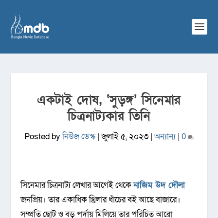
একটাই দোষ, ‘সুড়ঙ্গ’ সিনেমার
চিত্রনাট্যকার তিনি
Posted by
নিউজ ডেস্ক
|
জুলাই ৫, ২০২৩
|
অন্যান্য
|
0
সিনেমার চিত্রনাট্য লেখার আগেই থেকে
নাজিম উদ দৌলা
জনপ্রিয়। তার একাধিক থ্রিলার ধাঁচের বই আছে বাজারে।
সম্প্রতি ছোট ও বড় পর্দায় মিলিয়ে তার পরিচিত আরো