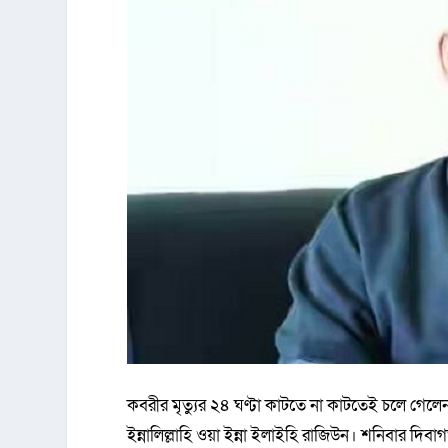
কবরীর মৃত্যুর ২৪ ঘণ্টা কাটতে না কাটতেই চলে গেলে
ইন্নালিল্লাহি ওয়া ইন্না ইলাইহি রাজিউন। শনিবার দি