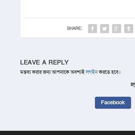
SHARE:
LEAVE A REPLY
মন্তব্য করার জন্য আপনাকে অবশ্যই
লগইন
করতে হবে।
ল
Facebook