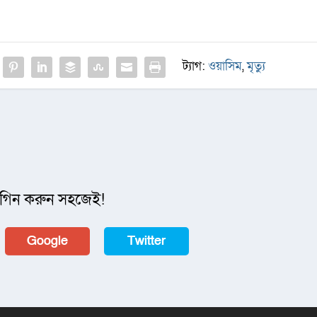
ট্যাগ:
ওয়াসিম
,
মৃত্যু
গিন করুন সহজেই!
Google
Twitter