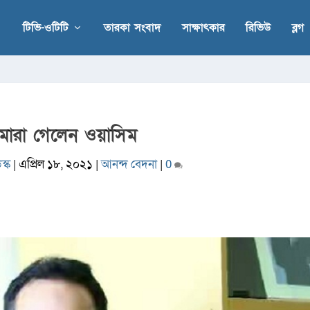
টিভি-ওটিটি
তারকা সংবাদ
সাক্ষাৎকার
রিভিউ
ব্লগ
মারা গেলেন ওয়াসিম
স্ক
|
এপ্রিল ১৮, ২০২১
|
আনন্দ বেদনা
|
0