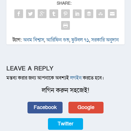
SHARE:
ট্যাগ:
অনম বিশ্বাস
,
আরিফিন শুভ
,
ফুটবল ৭১
,
সরকারি অনুদান
LEAVE A REPLY
মন্তব্য করার জন্য আপনাকে অবশ্যই
লগইন
করতে হবে।
লগিন করুন সহজেই!
Facebook
Google
Twitter