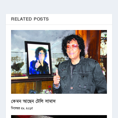
RELATED POSTS
কেমন আছেন টেলি সামাদ
ডিসেম্বর ২৮, ২০১৫