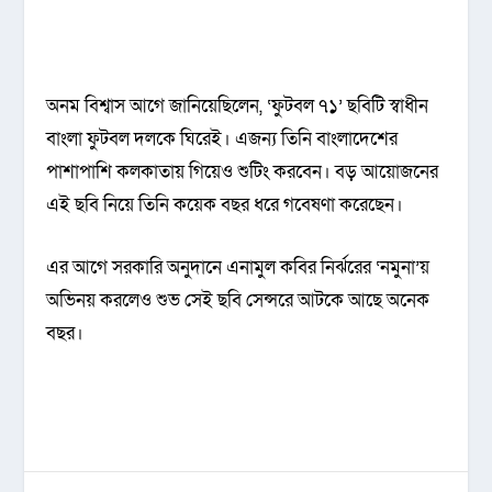
অনম বিশ্বাস আগে জানিয়েছিলেন, ‘ফুটবল ৭১’ ছবিটি স্বাধীন
বাংলা ফুটবল দলকে ঘিরেই। এজন্য তিনি বাংলাদেশের
পাশাপাশি কলকাতায় গিয়েও শুটিং করবেন। বড় আয়োজনের
এই ছবি নিয়ে তিনি কয়েক বছর ধরে গবেষণা করেছেন।
এর আগে সরকারি অনুদানে এনামুল কবির নির্ঝরের ‘নমুনা’য়
অভিনয় করলেও শুভ সেই ছবি সেন্সরে আটকে আছে অনেক
বছর।