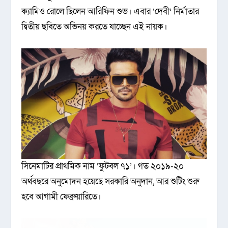
ক্যামিও রোলে ছিলেন আরিফিন শুভ। এবার ‘দেবী’ নির্মাতার
দ্বিতীয় ছবিতে অভিনয় করতে যাচ্ছেন এই নায়ক।
সিনেমাটির প্রাথমিক নাম ‘ফুটবল ৭১’। গত ২০১৯-২০
অর্থবছরে অনুমোদন হয়েছে সরকারি অনুদান, আর শুটিং শুরু
হবে আগামী ফেব্রুয়ারিতে।